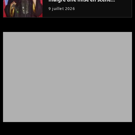
colossale
9 juillet 2026