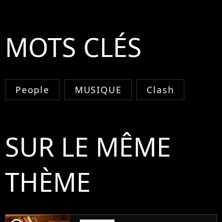
MOTS CLÉS
People
MUSIQUE
Clash
SUR LE MÊME
THÈME