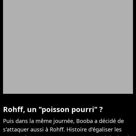
Rohff, un "poisson pourri" ?
Puis dans la même journée, Booba a décidé de
s'attaquer aussi à Rohff. Histoire d'égaliser les