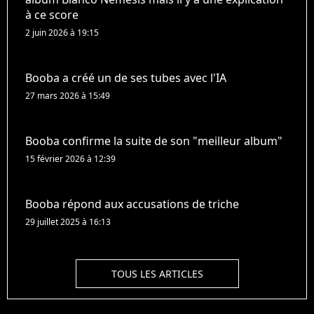
à ce score
2 juin 2026 à 19:15
Booba a créé un de ses tubes avec l'IA
27 mars 2026 à 15:49
Booba confirme la suite de son "meilleur album"
15 février 2026 à 12:39
Booba répond aux accusations de triche
29 juillet 2025 à 16:13
TOUS LES ARTICLES