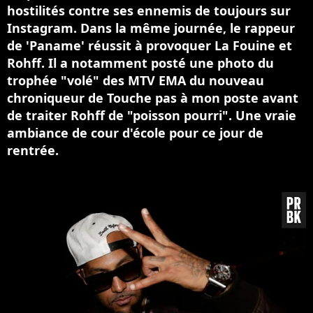
hostilités contre ses ennemis de toujours sur
Instagram. Dans la même journée, le rappeur
de 'Paname' réussit à provoquer La Fouine et
Rohff. Il a notamment posté une photo du
trophée "volé" des MTV EMA du nouveau
chroniqueur de Touche pas à mon poste avant
de traiter Rohff de "poisson pourri". Une vraie
ambiance de cour d'école pour ce jour de
rentrée.