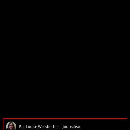
Par
Louise Wessbecher
|
Journaliste