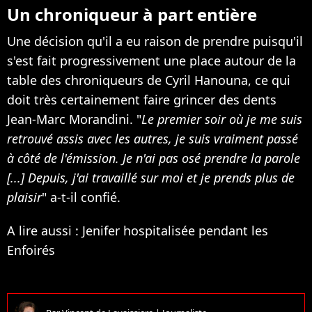
Un chroniqueur à part entière
Une décision qu'il a eu raison de prendre puisqu'il
s'est fait progressivement une place autour de la
table des chroniqueurs de Cyril Hanouna, ce qui
doit très certainement faire grincer des dents
Jean-Marc Morandini. "
Le premier soir où je me suis
retrouvé assis avec les autres, je suis vraiment passé
à côté de l'émission. Je n'ai pas osé prendre la parole
[...] Depuis, j'ai travaillé sur moi et je prends plus de
plaisir
" a-t-il confié.
A lire aussi : Jenifer hospitalisée pendant les
Enfoirés