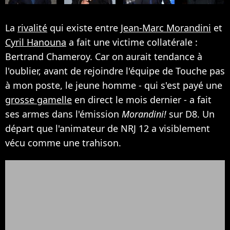
La
rivalité
qui existe entre
Jean-Marc Morandini
et
Cyril Hanouna
a fait une victime collatérale :
Bertrand Chameroy. Car on aurait tendance à
l'oublier, avant de rejoindre l'équipe de Touche pas
à mon poste, le jeune homme - qui s'est payé une
grosse gamelle
en direct le mois dernier - a fait
ses armes dans l'émission
Morandini!
sur D8. Un
départ que l'animateur de NRJ 12 a visiblement
vécu comme une trahison.