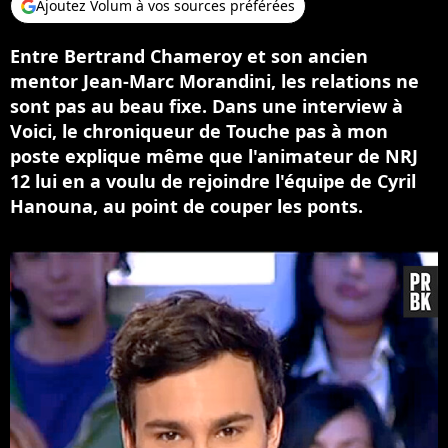
Ajoutez Volum à vos sources préférées
Entre Bertrand Chameroy et son ancien
mentor Jean-Marc Morandini, les relations ne
sont pas au beau fixe. Dans une interview à
Voici, le chroniqueur de Touche pas à mon
poste explique même que l'animateur de NRJ
12 lui en a voulu de rejoindre l'équipe de Cyril
Hanouna, au point de couper les ponts.