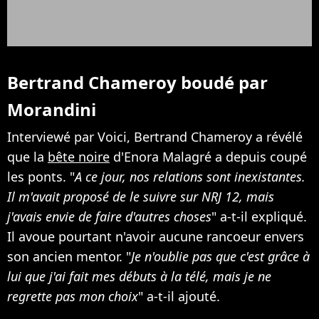
Bertrand Chameroy boudé par
Morandini
Interviewé par Voici, Bertrand Chameroy a révélé
que la
bête noire
d'Enora Malagré a depuis coupé
les ponts. "
A ce jour, nos relations sont inexistantes.
Il m'avait proposé de le suivre sur NRJ 12, mais
j'avais envie de faire d'autres choses
" a-t-il expliqué.
Il avoue pourtant n'avoir aucune rancoeur envers
son ancien mentor. "
Je n'oublie pas que c'est grâce à
lui que j'ai fait mes débuts à la télé, mais je ne
regrette pas mon choix
" a-t-il ajouté.