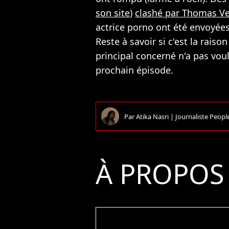
son site
)
clashé par Thomas V
actrice porno ont été envoyées
Reste à savoir si c'est la raison
principal concerné n'a pas voul
prochain épisode.
Par
Atika Nasri
|
Journaliste People
À PROPOS