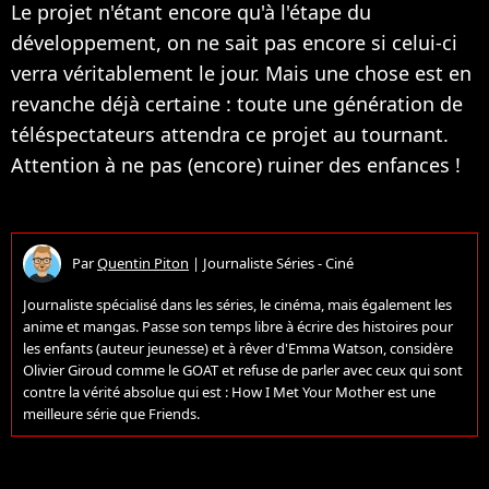
Le projet n'étant encore qu'à l'étape du
développement, on ne sait pas encore si celui-ci
verra véritablement le jour. Mais une chose est en
revanche déjà certaine : toute une génération de
téléspectateurs attendra ce projet au tournant.
Attention à ne pas (encore) ruiner des enfances !
Par
Quentin Piton
|
Journaliste Séries - Ciné
Journaliste spécialisé dans les séries, le cinéma, mais également les
anime et mangas. Passe son temps libre à écrire des histoires pour
les enfants (auteur jeunesse) et à rêver d'Emma Watson, considère
Olivier Giroud comme le GOAT et refuse de parler avec ceux qui sont
contre la vérité absolue qui est : How I Met Your Mother est une
meilleure série que Friends.