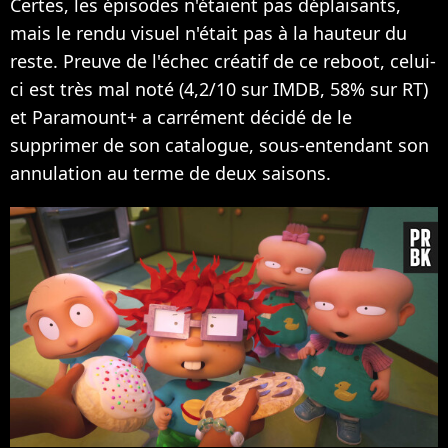
Certes, les épisodes n'étaient pas déplaisants,
mais le rendu visuel n'était pas à la hauteur du
reste. Preuve de l'échec créatif de ce reboot, celui-
ci est très mal noté (4,2/10 sur IMDB, 58% sur RT)
et Paramount+ a carrément décidé de le
supprimer de son catalogue, sous-entendant son
annulation au terme de deux saisons.