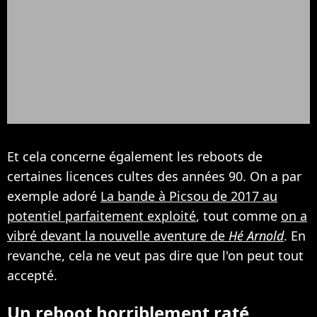
Et cela concerne également les reboots de
certaines licences cultes des années 90. On a par
exemple adoré
La bande à Picsou de 2017 au
potentiel parfaitement exploité
, tout comme
on a
vibré devant la nouvelle aventure de
Hé Arnold
. En
revanche, cela ne veut pas dire que l'on peut tout
accepté.
Un reboot horriblement raté