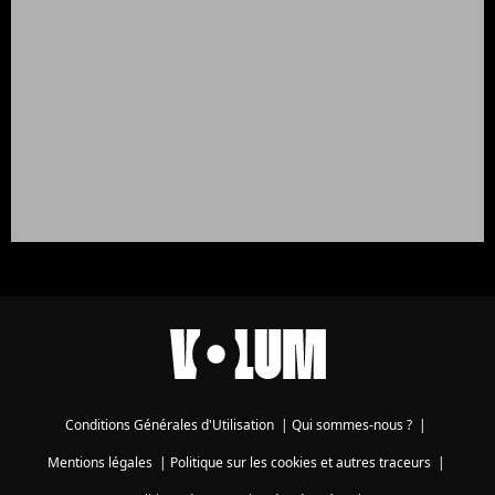
Conditions Générales d'Utilisation
|
Qui sommes-nous ?
|
Mentions légales
|
Politique sur les cookies et autres traceurs
|