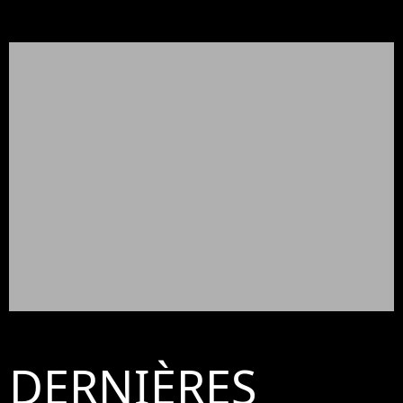
DERNIÈRES