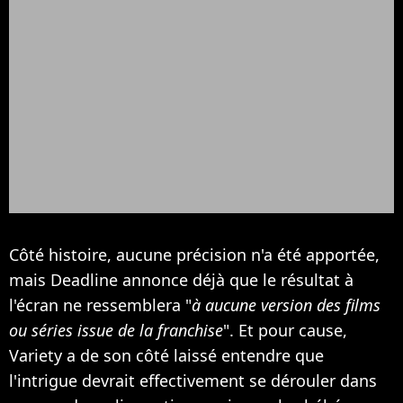
Côté histoire, aucune précision n'a été apportée,
mais Deadline annonce déjà que le résultat à
l'écran ne ressemblera "
à aucune version des films
ou séries issue de la franchise
". Et pour cause,
Variety a de son côté laissé entendre que
l'intrigue devrait effectivement se dérouler dans