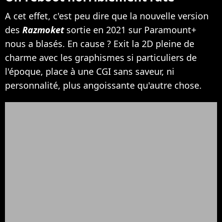
A cet effet, c'est peu dire que la nouvelle version
des
Razmoket
sortie en 2021 sur Paramount+
nous a blasés. En cause ? Exit la 2D pleine de
charme avec les graphismes si particuliers de
l'époque, place à une CGI sans saveur, ni
personnalité, plus angoissante qu'autre chose.