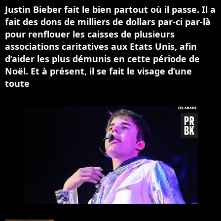
Justin Bieber fait le bien partout où il passe. Il a
fait des dons de milliers de dollars par-ci par-là
pour renflouer les caisses de plusieurs
associations caritatives aux Etats Unis, afin
d’aider les plus démunis en cette période de
Noël. Et à présent, il se fait le visage d’une
toute