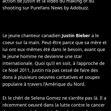
action de Justin et la vidéo du making of du
shooting sur PureFans News by Adobuzz.
Le jeune chanteur canadien
Justin Bieber
a le
coeur sur la main. Peut-être parce que sa mère et
lui ont eux-mêmes été dans le besoin, avant que
le jeune homme ne devienne une star
internationale. Quoi qu’il en soit, à l’approche de
ce Noël 2011, Justin n’a pas cessé de faire des
dons à plusieurs oeuvres caritatives et soupes
populaire à travers l’Amérique du Nord.
Et le chéri de Selena Gomez ne s’arrête pas là. Il a
récemment oeuvré dans la lutte contre le cancer