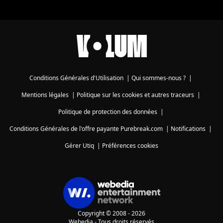
Conditions Générales d'Utilisation
|
Qui sommes-nous ?
|
Mentions légales
|
Politique sur les cookies et autres traceurs
|
Politique de protection des données
|
Conditions Générales de l'offre payante Purebreak.com
|
Notifications
|
Gérer Utiq
|
Préférences cookies
Copyright © 2008 - 2026
Webedia - Tous droits réservés