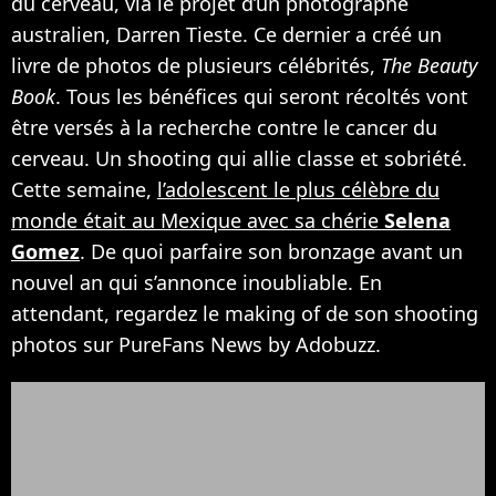
du cerveau, via le projet d’un photographe
australien, Darren Tieste. Ce dernier a créé un
livre de photos de plusieurs célébrités,
The Beauty
Book
. Tous les bénéfices qui seront récoltés vont
être versés à la recherche contre le cancer du
cerveau. Un shooting qui allie classe et sobriété.
Cette semaine,
l’adolescent le plus célèbre du
monde était au Mexique avec sa chérie
Selena
Gomez
. De quoi parfaire son bronzage avant un
nouvel an qui s’annonce inoubliable. En
attendant, regardez le making of de son shooting
photos sur PureFans News by Adobuzz.