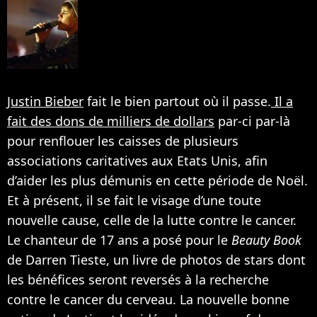
Justin Bieber
fait le bien partout où il passe.
Il a
fait des dons de milliers de dollars
par-ci par-là
pour renflouer les caisses de plusieurs
associations caritatives aux Etats Unis, afin
d’aider les plus démunis en cette période de Noël.
Et à présent, il se fait le visage d’une toute
nouvelle cause, celle de la lutte contre le cancer.
Le chanteur de 17 ans a posé pour le
Beauty Book
de Darren Tieste, un livre de photos de stars dont
les bénéfices seront reversés à la recherche
contre le cancer du cerveau. La nouvelle bonne