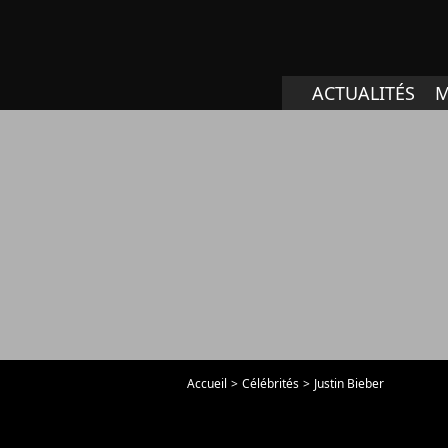
ACTUALITÉS
M
Accueil
Célébrités
Justin Bieber