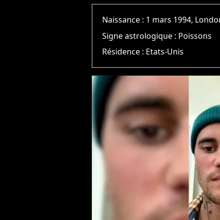
Naissance :
1 mars 1994, Londo
Signe astrologique :
Poissons
Résidence :
Etats-Unis