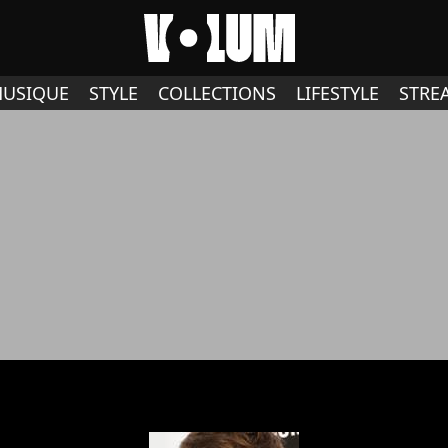
USIQUE
STYLE
COLLECTIONS
LIFESTYLE
STRE