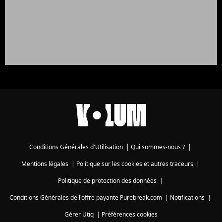
Conditions Générales d'Utilisation
|
Qui sommes-nous ?
|
Mentions légales
|
Politique sur les cookies et autres traceurs
|
Politique de protection des données
|
Conditions Générales de l'offre payante Purebreak.com
|
Notifications
|
Gérer Utiq
|
Préférences cookies