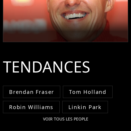
TENDANCES
Brendan Fraser
Tom Holland
Robin Williams
Linkin Park
VOIR TOUS LES PEOPLE