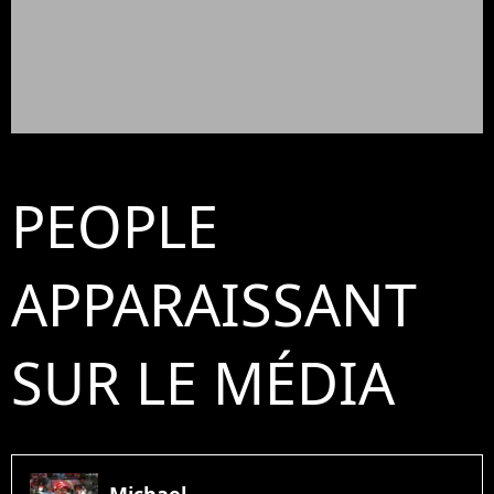
PEOPLE
APPARAISSANT
SUR LE MÉDIA
Michael