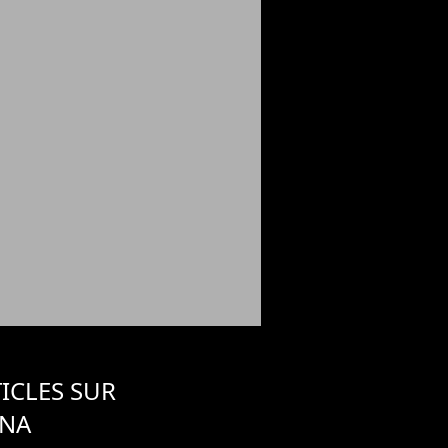
ICLES SUR
NA