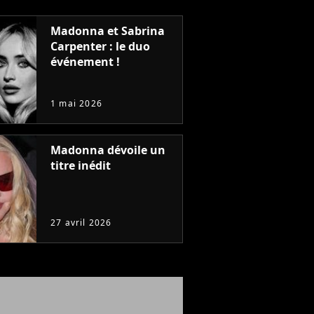
Madonna et Sabrina
Carpenter : le duo
événement !
1 mai 2026
Madonna dévoile un
titre inédit
27 avril 2026