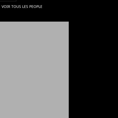
VOIR TOUS LES PEOPLE