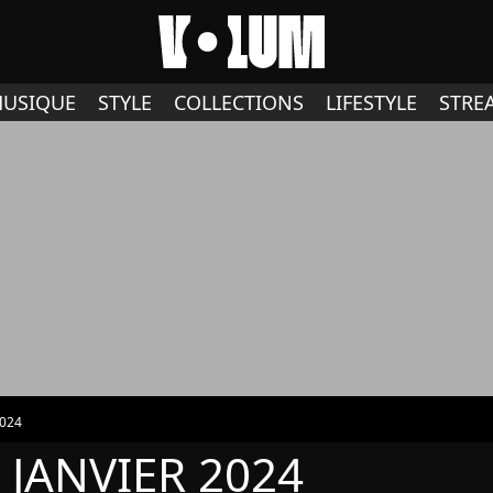
USIQUE
STYLE
COLLECTIONS
LIFESTYLE
STRE
2024
 JANVIER 2024