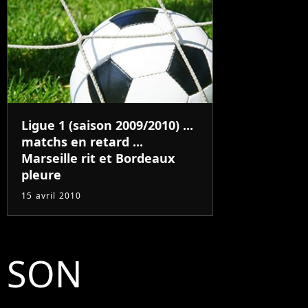
Ligue 1 (saison 2009/2010) ...
matchs en retard ...
Marseille rit et Bordeaux
pleure
15 avril 2010
SON