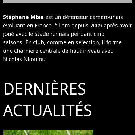
Stéphane Mbia
est un défenseur camerounais
évoluant en France, à l'om depuis 2009 après avoir
joué avec le stade rennais pendant cinq
saisons. En club, comme en sélection, il forme
une charnière centrale de haut niveau avec
Nicolas Nkoulou.
DERNIÈRES
ACTUALITÉS