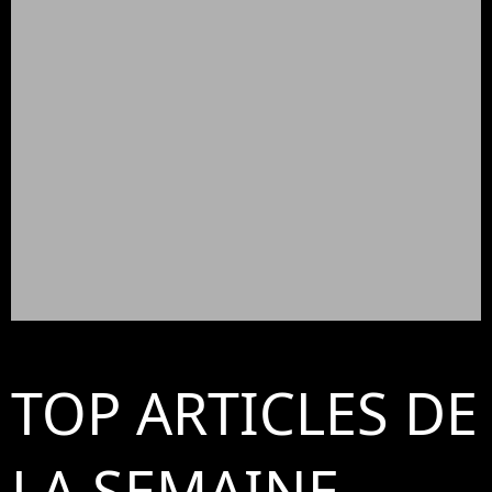
TOP ARTICLES DE
LA SEMAINE