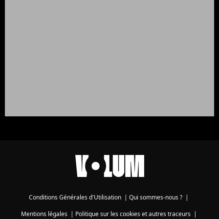
Conditions Générales d'Utilisation
|
Qui sommes-nous ?
|
Mentions légales
|
Politique sur les cookies et autres traceurs
|