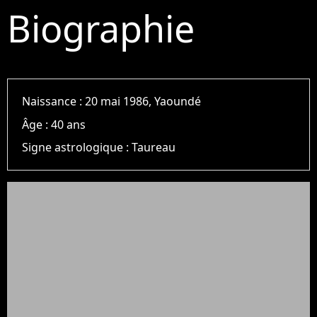
Biographie
Naissance :
20 mai 1986, Yaoundé
Âge :
40 ans
Signe astrologique :
Taureau