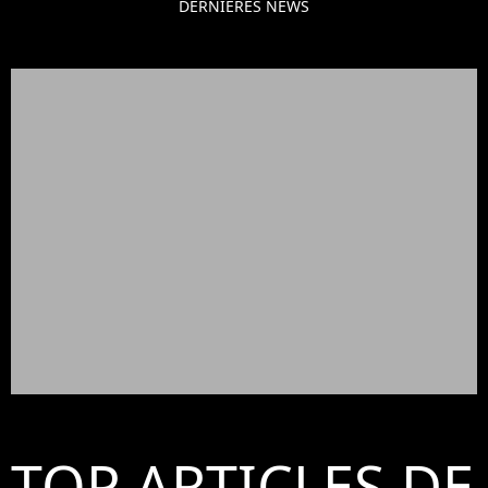
DERNIÈRES NEWS
TOP ARTICLES DE