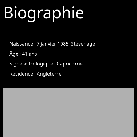
Biographie
Naissance :
7 janvier 1985, Stevenage
Âge :
41 ans
Signe astrologique :
Capricorne
Résidence :
Angleterre