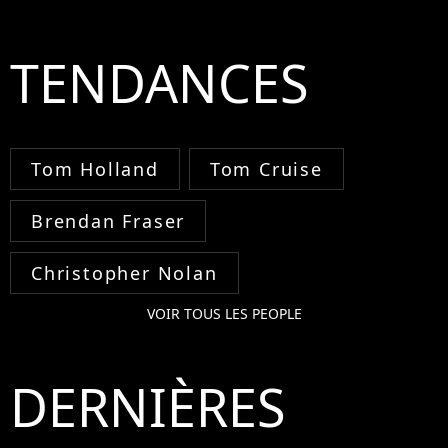
TENDANCES
Tom Holland
Tom Cruise
Brendan Fraser
Christopher Nolan
VOIR TOUS LES PEOPLE
DERNIÈRES