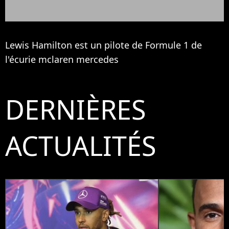
Lewis Hamilton est un pilote de Formule 1 de
l'écurie mclaren mercedes
DERNIÈRES
ACTUALITÉS