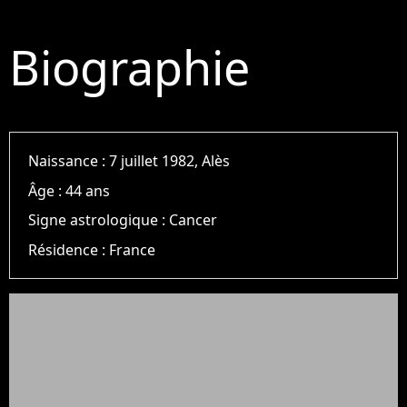
Biographie
Naissance :
7 juillet 1982, Alès
Âge :
44 ans
Signe astrologique :
Cancer
Résidence :
France