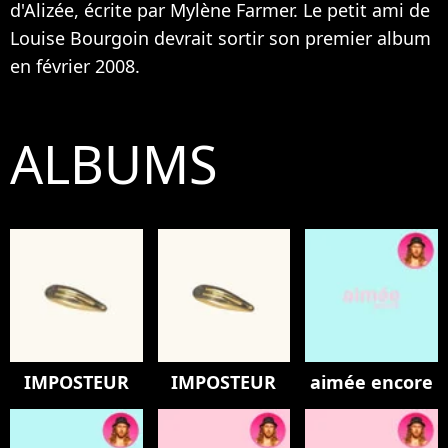
d'
Alizée
, écrite par
Mylène Farmer
. Le petit ami de
Louise Bourgoin
devrait sortir son premier album
en février 2008.
ALBUMS
IMPOSTEUR
IMPOSTEUR
aimée encore