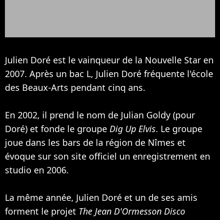
Julien Doré est le vainqueur de la Nouvelle Star en
2007. Après un bac L, Julien Doré fréquente l'école
des Beaux-Arts pendant cinq ans.
En 2002, il prend le nom de Julian Goldy (pour
Doré) et fonde le groupe
Dig Up Elvis
. Le groupe
joue dans les bars de la région de Nîmes et
évoque sur son site officiel un enregistrement en
studio en 2006.
La même année, Julien Doré et un de ses amis
forment le projet
The Jean D'Ormesson Disco