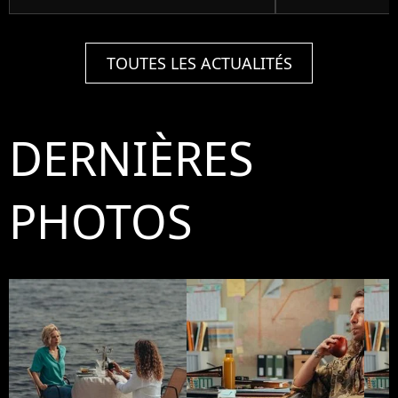
TOUTES LES ACTUALITÉS
DERNIÈRES
PHOTOS