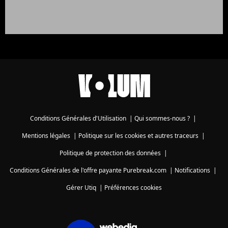
Conditions Générales d'Utilisation
|
Qui sommes-nous ?
|
Mentions légales
|
Politique sur les cookies et autres traceurs
|
Politique de protection des données
|
Conditions Générales de l'offre payante Purebreak.com
|
Notifications
|
Gérer Utiq
|
Préférences cookies