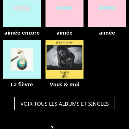
aimée encore
aimée
aimée
La fièvre
Vous & moi
VOIR TOUS LES ALBUMS ET SINGLES