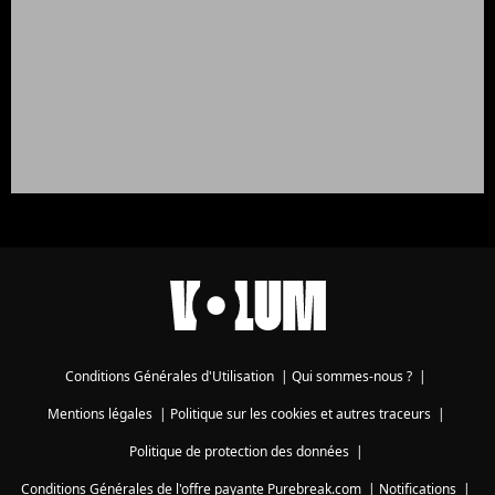
Conditions Générales d'Utilisation
|
Qui sommes-nous ?
|
Mentions légales
|
Politique sur les cookies et autres traceurs
|
Politique de protection des données
|
Conditions Générales de l'offre payante Purebreak.com
|
Notifications
|