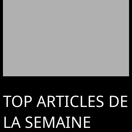
TOP ARTICLES DE
LA SEMAINE