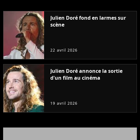
Julien Doré fond en larmes sur
scène
22 avril 2026
Julien Doré annonce la sortie
d'un film au cinéma
19 avril 2026