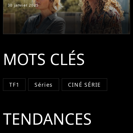
30 janvier 2025
MOTS CLÉS
TF1
Séries
CINÉ SÉRIE
TENDANCES