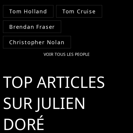
Tom Holland
Tom Cruise
Brendan Fraser
Christopher Nolan
VOIR TOUS LES PEOPLE
TOP ARTICLES
SUR JULIEN
DORÉ