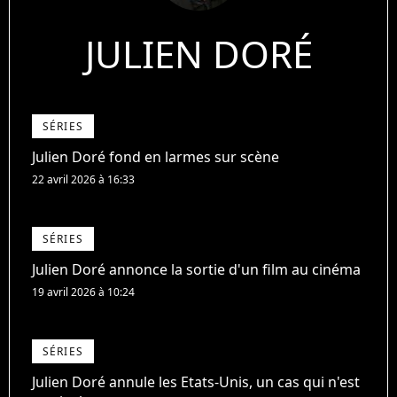
JULIEN DORÉ
SÉRIES
Julien Doré fond en larmes sur scène
22 avril 2026 à 16:33
SÉRIES
Julien Doré annonce la sortie d'un film au cinéma
19 avril 2026 à 10:24
SÉRIES
Julien Doré annule les Etats-Unis, un cas qui n'est