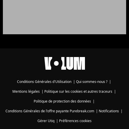
Conditions Générales d'Utilisation
|
Qui sommes-nous ?
|
Mentions légales
|
Politique sur les cookies et autres traceurs
|
Politique de protection des données
|
Conditions Générales de l'offre payante Purebreak.com
|
Notifications
|
Gérer Utiq
|
Préférences cookies