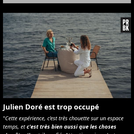
Julien Doré est trop occupé
"
Cette expérience, c’est très chouette sur un espace
temps, et
c'est très bien aussi que les choses