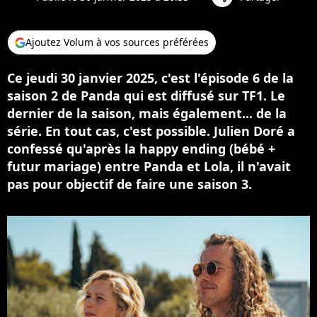
Ajoutez Volum à vos sources préférées
Ce jeudi 30 janvier 2025, c'est l'épisode 6 de la
saison 2 de Panda qui est diffusé sur TF1. Le
dernier de la saison, mais également... de la
série. En tout cas, c'est possible. Julien Doré a
confessé qu'après la happy ending (bébé +
futur mariage) entre Panda et Lola, il n'avait
pas pour objectif de faire une saison 3.