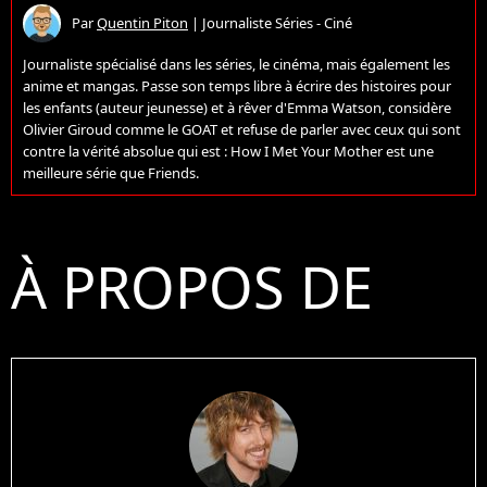
Par
Quentin Piton
|
Journaliste Séries - Ciné
Journaliste spécialisé dans les séries, le cinéma, mais également les
anime et mangas. Passe son temps libre à écrire des histoires pour
les enfants (auteur jeunesse) et à rêver d'Emma Watson, considère
Olivier Giroud comme le GOAT et refuse de parler avec ceux qui sont
contre la vérité absolue qui est : How I Met Your Mother est une
meilleure série que Friends.
À PROPOS DE