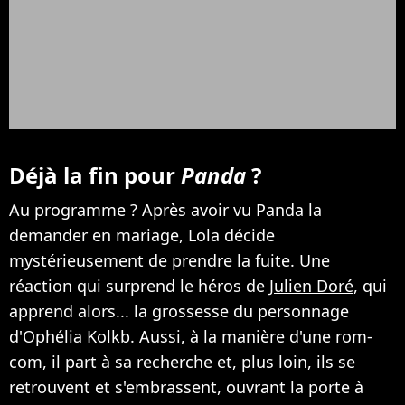
Déjà la fin pour
Panda
?
Au programme ? Après avoir vu Panda la
demander en mariage, Lola décide
mystérieusement de prendre la fuite. Une
réaction qui surprend le héros de
Julien Doré
, qui
apprend alors... la grossesse du personnage
d'Ophélia Kolkb. Aussi, à la manière d'une rom-
com, il part à sa recherche et, plus loin, ils se
retrouvent et s'embrassent, ouvrant la porte à