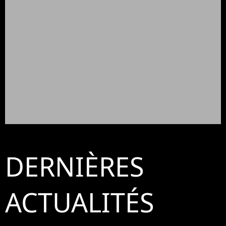
DERNIÈRES
ACTUALITÉS