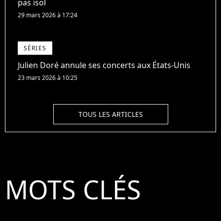
pas isol
29 mars 2026 à 17:24
SÉRIES
Julien Doré annule ses concerts aux États-Unis
23 mars 2026 à 10:25
TOUS LES ARTICLES
MOTS CLÉS