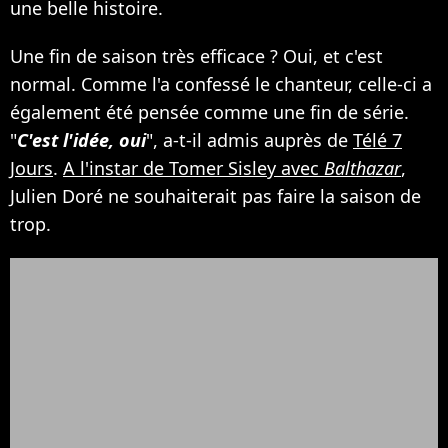
une belle histoire.
Une fin de saison très efficace ? Oui, et c'est
normal. Comme l'a confessé le chanteur, celle-ci a
également été pensée comme une fin de série.
"
C'est l'idée, oui
", a-t-il admis auprès de
Télé 7
Jours
.
A l'instar de Tomer Sisley avec
Balthazar
,
Julien Doré ne souhaiterait pas faire la saison de
trop.