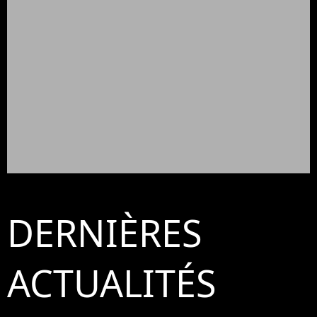
DERNIÈRES
ACTUALITÉS