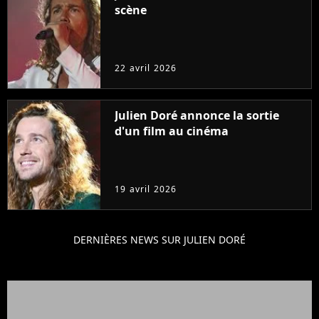
scène
22 avril 2026
Julien Doré annonce la sortie
d'un film au cinéma
19 avril 2026
DERNIÈRES NEWS SUR JULIEN DORÉ