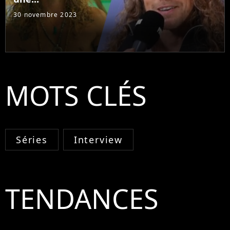
30 novembre 2023
MOTS CLÉS
Séries
Interview
TENDANCES