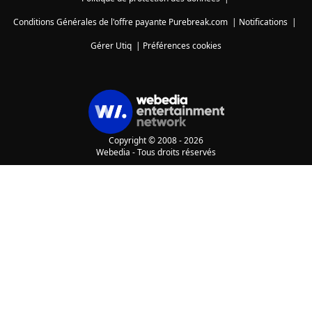
Conditions Générales de l'offre payante Purebreak.com
|
Notifications
|
Gérer Utiq
|
Préférences cookies
Copyright © 2008 - 2026
Webedia - Tous droits réservés