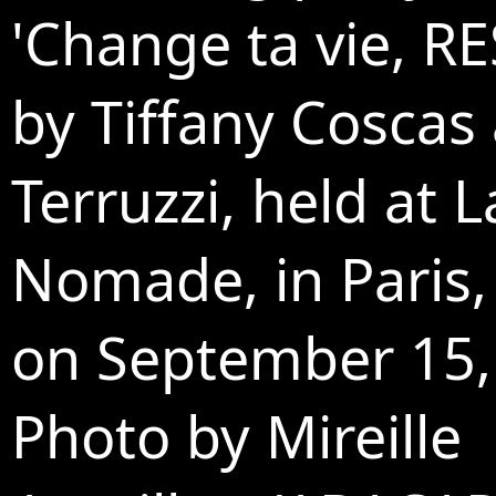
'Change ta vie, R
by Tiffany Coscas
Terruzzi, held at 
Nomade, in Paris,
on September 15,
Photo by Mireille