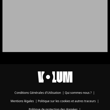
Conditions Générales d'Utilisation
|
Qui sommes-nous ?
|
Mentions légales
|
Politique sur les cookies et autres traceurs
|
Politique de protection des données
|