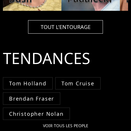
TOUT L'ENTOURAGE
TENDANCES
Tom Holland
Tom Cruise
Brendan Fraser
Christopher Nolan
VOIR TOUS LES PEOPLE