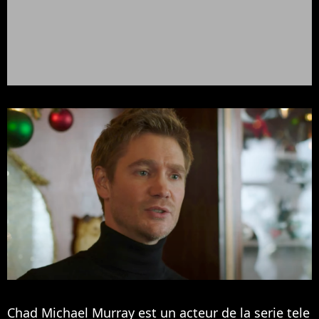
Chad Michael Murray est un acteur de la serie tele