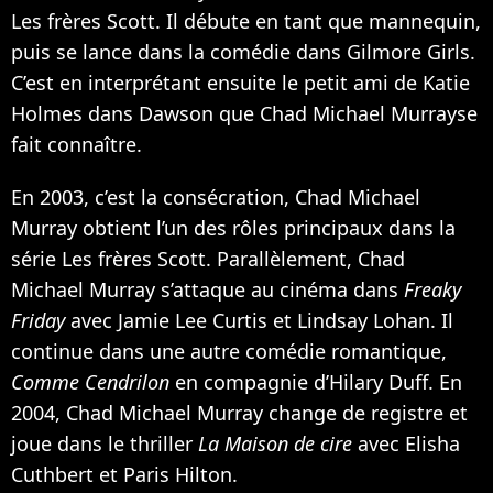
Les frères Scott. Il débute en tant que mannequin,
puis se lance dans la comédie dans Gilmore Girls.
C’est en interprétant ensuite le petit ami de
Katie
Holmes
dans Dawson que Chad Michael Murrayse
fait connaître.
En 2003, c’est la consécration, Chad Michael
Murray obtient l’un des rôles principaux dans la
série Les frères Scott. Parallèlement, Chad
Michael Murray s’attaque au cinéma dans
Freaky
Friday
avec Jamie Lee Curtis et
Lindsay Lohan
. Il
continue dans une autre comédie romantique,
Comme Cendrilon
en compagnie d’
Hilary Duff
. En
2004, Chad Michael Murray change de registre et
joue dans le thriller
La Maison de cire
avec
Elisha
Cuthbert
et
Paris Hilton
.