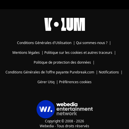
Conditions Générales d'Utilisation
|
Qui sommes-nous ?
|
Mentions légales
|
Politique sur les cookies et autres traceurs
|
Politique de protection des données
|
Conditions Générales de l'offre payante Purebreak.com
|
Notifications
|
Gérer Utiq
|
Préférences cookies
Copyright © 2008 - 2026
Webedia - Tous droits réservés