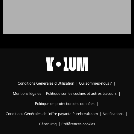
Conditions Générales d'Utilisation
|
Qui sommes-nous ?
|
Mentions légales
|
Politique sur les cookies et autres traceurs
|
Politique de protection des données
|
Conditions Générales de l'offre payante Purebreak.com
|
Notifications
|
Gérer Utiq
|
Préférences cookies