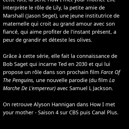
interprète le rôle de Lily, la petite amie de
Marshall (Jason Segel), une jeune institutrice de
maternelle qui croit au grand amour avec son
fiancé, qui aime profiter de l'instant présent, a
peur de grandir et déteste les olives.
Grâce à cette série, elle fait la connaissance de
Bob Saget qui incarne Ted en 2030 et qui lui
propose un rôle dans son prochain film
Farce Of
The Penguins,
une nouvelle parodie (du film
La
Marche De
L'empereur)
avec
Samuel L Jackson
.
On retrouve Alyson Hannigan dans How I met
your mother - Saison 4 sur CBS puis Canal Plus.