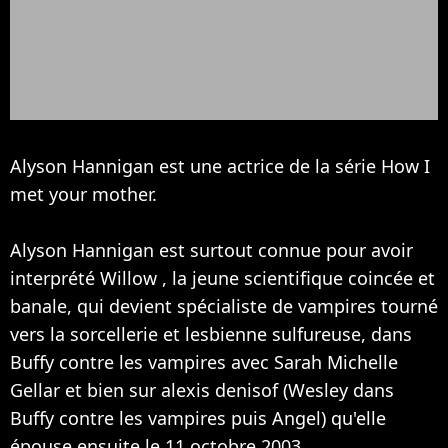
Alyson Hannigan est une actrice de la série How I
met your mother.
Alyson Hannigan est surtout connue pour avoir
interprété Willow , la jeune scientifique coincée et
banale, qui devient spécialiste de vampires tourné
vers la sorcellerie et lesbienne sulfureuse, dans
Buffy contre les vampires avec
Sarah Michelle
Gellar
et bien sur alexis denisof (Wesley dans
Buffy contre les vampires puis Angel) qu'elle
épouse ensuite le 11 octobre 2003.