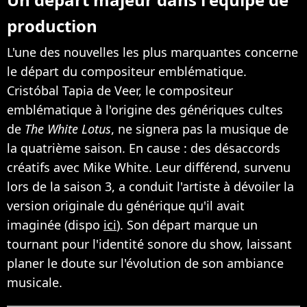
production
L'une des nouvelles les plus marquantes concerne
le départ du compositeur emblématique.
Cristóbal Tapia de Veer, le compositeur
emblématique à l'origine des génériques cultes
de
The White Lotus
, ne signera pas la musique de
la quatrième saison. En cause : des désaccords
créatifs avec Mike White. Leur différend, survenu
lors de la saison 3, a conduit l'artiste à dévoiler la
version originale du générique qu'il avait
imaginée (dispo
ici
). Son départ marque un
tournant pour l'identité sonore du show, laissant
planer le doute sur l'évolution de son ambiance
musicale.