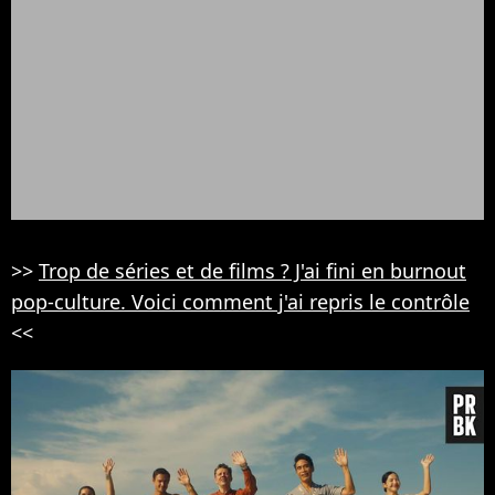
>>
Trop de séries et de films ? J'ai fini en burnout
pop-culture. Voici comment j'ai repris le contrôle
<<