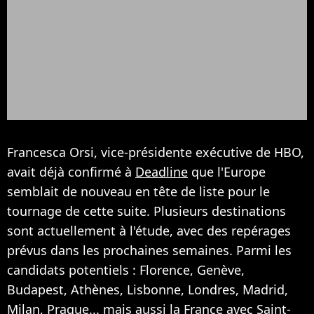
Francesca Orsi, vice-présidente exécutive de HBO,
avait déjà confirmé à
Deadline
que l'Europe
semblait de nouveau en tête de liste pour le
tournage de cette suite. Plusieurs destinations
sont actuellement à l'étude, avec des repérages
prévus dans les prochaines semaines. Parmi les
candidats potentiels : Florence, Genève,
Budapest, Athènes, Lisbonne, Londres, Madrid,
Milan, Prague... mais aussi la France avec Saint-