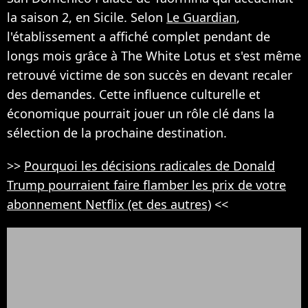
la saison 2, en Sicile. Selon
Le Guardian
,
l'établissement a affiché complet pendant de
longs mois grâce à The White Lotus et s'est même
retrouvé victime de son succès en devant recaler
des demandes. Cette influence culturelle et
économique pourrait jouer un rôle clé dans la
sélection de la prochaine destination.
>>
Pourquoi les décisions radicales de Donald
Trump pourraient faire flamber les prix de votre
abonnement Netflix (et des autres)
<<