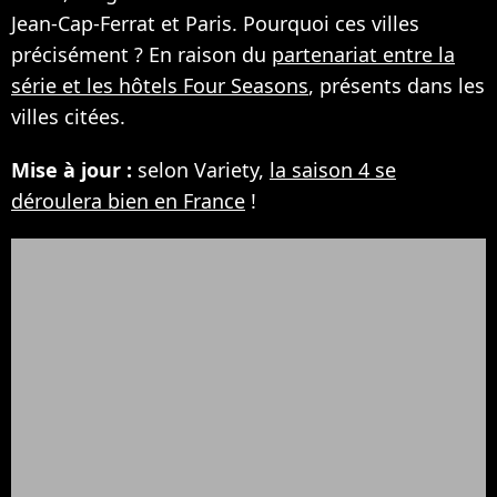
Jean-Cap-Ferrat et Paris. Pourquoi ces villes
précisément ? En raison du
partenariat entre la
série et les hôtels Four Seasons
, présents dans les
villes citées.
Mise à jour :
selon Variety,
la saison 4 se
déroulera bien en France
!