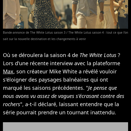
Bande-annonce de The White Lotus saison 3 / The White Lotus saison 4 : tout ce que l'on
sait sur la nouvelle destination et les changements à venir
Où se déroulera la saison 4 de
The White Lotus
?
Lors d'une récente interview avec la plateforme
Max
, son créateur Mike White a révélé vouloir
s'éloigner des paysages balnéaires qui ont
marqué les saisons précédentes. "
Je pense que
nous avons vu assez de vagues s'écrasant contre des
rochers
", a-t-il déclaré, laissant entendre que la
série pourrait prendre un tournant inattendu.