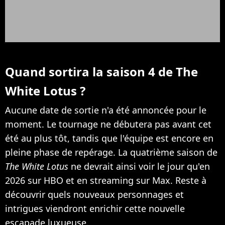
Quand sortira la saison 4 de The
White Lotus ?
Aucune date de sortie n'a été annoncée pour le
moment. Le tournage ne débutera pas avant cet
été au plus tôt, tandis que l'équipe est encore en
pleine phase de repérage. La quatrième saison de
The White Lotus
ne devrait ainsi voir le jour qu'en
2026 sur HBO et en streaming sur Max. Reste à
découvrir quels nouveaux personnages et
intrigues viendront enrichir cette nouvelle
escapade luxueuse.