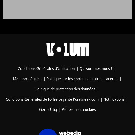
Conditions Générales d'Utilisation
|
Qui sommes-nous ?
|
Mentions légales
|
Politique sur les cookies et autres traceurs
|
Politique de protection des données
|
Conditions Générales de l'offre payante Purebreak.com
|
Notifications
|
Gérer Utiq
|
Préférences cookies