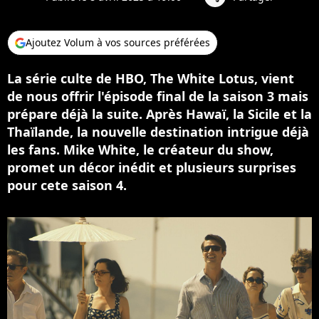
Ajoutez Volum à vos sources préférées
La série culte de HBO, The White Lotus, vient
de nous offrir l'épisode final de la saison 3 mais
prépare déjà la suite. Après Hawaï, la Sicile et la
Thaïlande, la nouvelle destination intrigue déjà
les fans. Mike White, le créateur du show,
promet un décor inédit et plusieurs surprises
pour cete saison 4.