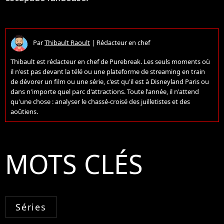
Par
Thibault Raoult
|
Rédacteur en chef
Thibault est rédacteur en chef de Purebreak. Les seuls moments où
il n'est pas devant la télé ou une plateforme de streaming en train
de dévorer un film ou une série, c'est qu'il est à Disneyland Paris ou
dans n'importe quel parc d'attractions. Toute l'année, il n'attend
qu'une chose : analyser le chassé-croisé des juilletistes et des
aoûtiens.
MOTS CLÉS
Séries