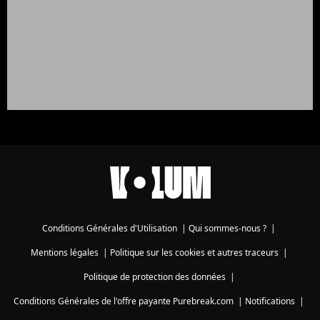
Conditions Générales d'Utilisation
|
Qui sommes-nous ?
|
Mentions légales
|
Politique sur les cookies et autres traceurs
|
Politique de protection des données
|
Conditions Générales de l'offre payante Purebreak.com
|
Notifications
|