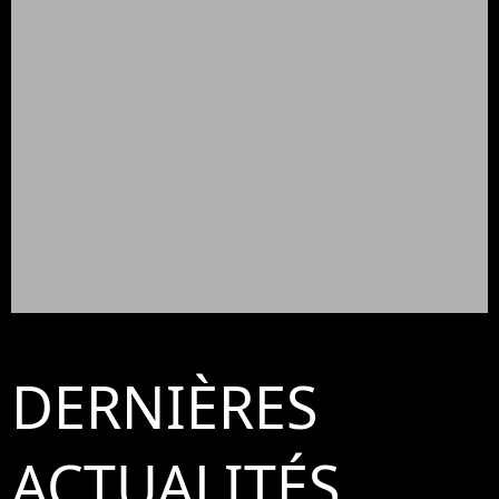
DERNIÈRES
ACTUALITÉS