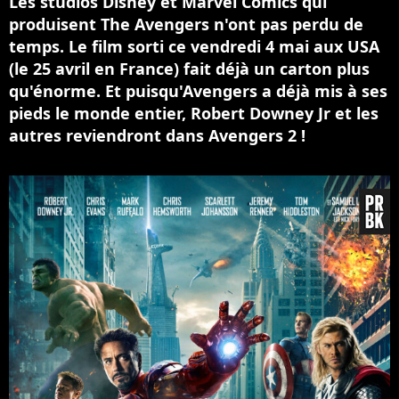
Les studios Disney et Marvel Comics qui
produisent The Avengers n'ont pas perdu de
temps. Le film sorti ce vendredi 4 mai aux USA
(le 25 avril en France) fait déjà un carton plus
qu'énorme. Et puisqu'Avengers a déjà mis à ses
pieds le monde entier, Robert Downey Jr et les
autres reviendront dans Avengers 2 !