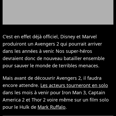
C'est en effet déjà officiel, Disney et Marvel
produiront un Avengers 2 qui pourrait arriver
dans les années à venir. Nos super-héros
devraient donc de nouveau batailler ensemble
pour sauver le monde de terribles menaces.
Mais avant de découvrir Avengers 2, il faudra
encore attendre.
Les acteurs tourneront en solo
dans les mois à venir pour Iron Man 3, Captain
America 2 et Thor 2 voire même sur un film solo
pour le Hulk de
Mark Ruffalo
.