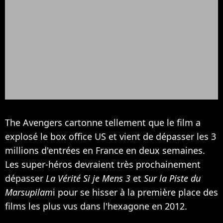
The Avengers cartonne tellement que le film a
explosé le box office US et vient de dépasser les 3
millions d'entrées en France en deux semaines.
Les super-héros devraient très prochainement
dépasser
La Vérité Si je Mens 3
et
Sur la Piste du
Marsupilam
i pour se hisser à la première place des
films les plus vus dans l'hexagone en 2012.