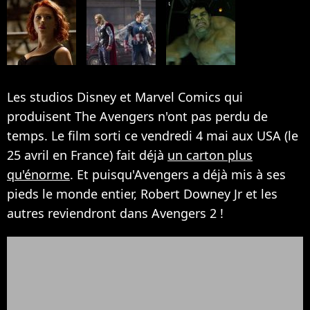
Les studios Disney et Marvel Comics qui
produisent The Avengers n'ont pas perdu de
temps. Le film sorti ce vendredi 4 mai aux USA (le
25 avril en France) fait déjà
un carton plus
qu'énorme
. Et puisqu'Avengers a déjà mis à ses
pieds le monde entier, Robert Downey Jr et les
autres reviendront dans Avengers 2 !