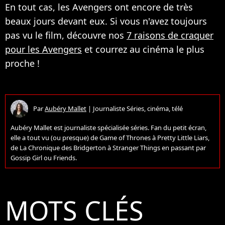
En tout cas, les Avengers ont encore de très
beaux jours devant eux. Si vous n'avez toujours
pas vu le film, découvre nos
7 raisons de craquer
pour les Avengers
et courrez au cinéma le plus
proche !
Par
Aubéry Mallet
|
Journaliste Séries, cinéma, télé
Aubéry Mallet est journaliste spécialisée séries. Fan du petit écran,
elle a tout vu (ou presque) de Game of Thrones à Pretty Little Liars,
de La Chronique des Bridgerton à Stranger Things en passant par
Gossip Girl ou Friends.
MOTS CLÉS