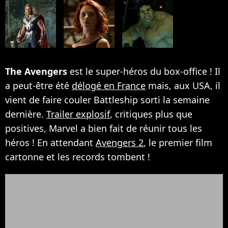
The Avengers
est le super-héros du box-office ! Il
a peut-être été
délogé en France
mais, aux USA, il
vient de faire couler Battleship sorti la semaine
dernière.
Trailer explosif
, critiques plus que
positives, Marvel a bien fait de réunir tous les
héros ! En attendant
Avengers 2
, le premier film
cartonne et les records tombent !