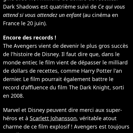
Dark Shadows est quatrième suivi de
Ce qui vous
attend si vous attendez un enfant
(au cinéma en
France le 20 juin).
Encore des records !
The Avengers vient de devenir le plus gros succès
de l'histoire de Disney. Il faut dire que, dans le
monde entier, le film vient de dépasser le milliard
de dollars de recettes, comme Harry Potter l'an
dernier. Le film pourrait également battre le
record d'affluence du film The Dark Knight, sorti
en 2008.
Marvel et Disney peuvent dire merci aux super-
héros et à
Scarlett Johansson
, véritable atout
charme de ce film explosif ! Avengers est toujours