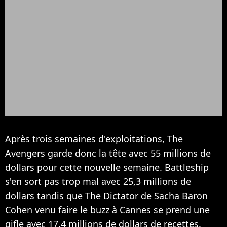
Après trois semaines d'exploitations, The
Avengers garde donc la tête avec 55 millions de
dollars pour cette nouvelle semaine. Battleship
s'en sort pas trop mal avec 25,3 millions de
dollars tandis que The Dictator de Sacha Baron
Cohen venu faire
le buzz à Cannes
se prend une
gifle avec 17,4 millions de dollars de recettes.