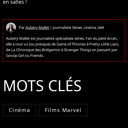
en salles !
Par
Aubéry Mallet
|
Journaliste Séries, cinéma, télé
Aubéry Mallet est journaliste spécialisée séries. Fan du petit écran,
elle a tout vu (ou presque) de Game of Thrones à Pretty Little Liars,
de La Chronique des Bridgerton à Stranger Things en passant par
Gossip Girl ou Friends.
MOTS CLÉS
Cinéma
Films Marvel