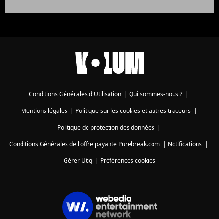
Conditions Générales d'Utilisation
|
Qui sommes-nous ?
|
Mentions légales
|
Politique sur les cookies et autres traceurs
|
Politique de protection des données
|
Conditions Générales de l'offre payante Purebreak.com
|
Notifications
|
Gérer Utiq
|
Préférences cookies