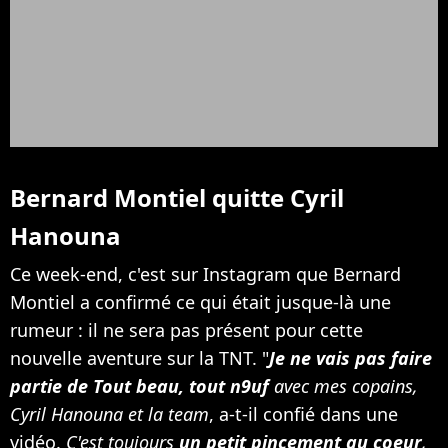
Bernard Montiel quitte Cyril
Hanouna
Ce week-end, c'est sur Instagram que Bernard
Montiel a confirmé ce qui était jusque-là une
rumeur : il ne sera pas présent pour cette
nouvelle aventure sur la TNT. "
Je ne vais pas faire
partie de Tout beau, tout n9uf
avec mes copains,
Cyril Hanouna et la team
, a-t-il confié dans une
vidéo.
C'est toujours
un petit pincement au coeur
,