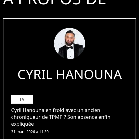
CYRIL HANOUNA
TV
Cyril Hanouna en froid avec un ancien
chroniqueur de TPMP ? Son absence enfin
expliquée
31 mars 2026 à 11:30