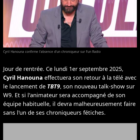
Cyril Hanouna confirme l'absence d'un chroniqueur sur Fun Radio
Jour de rentrée. Ce lundi 1er septembre 2025,
Cyril Hanouna
effectuera son retour à la télé avec
le lancement de
TBT9
, son nouveau talk-show sur
W9. Et si l'animateur sera accompagné de son
équipe habituelle, il devra malheureusement faire
sans l'un de ses chroniqueurs fétiches.