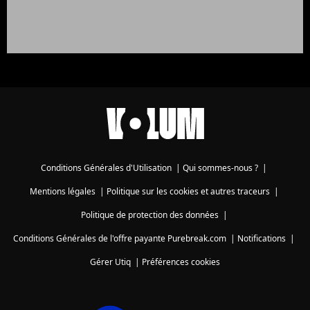
Conditions Générales d'Utilisation
|
Qui sommes-nous ?
|
Mentions légales
|
Politique sur les cookies et autres traceurs
|
Politique de protection des données
|
Conditions Générales de l'offre payante Purebreak.com
|
Notifications
|
Gérer Utiq
|
Préférences cookies