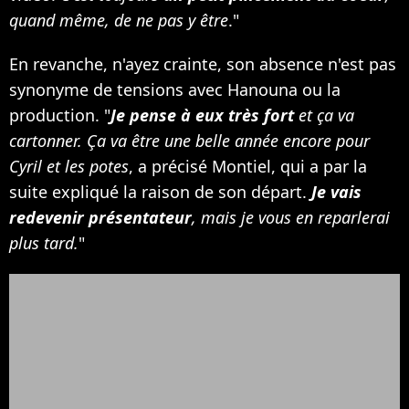
quand même, de ne pas y être
."
En revanche, n'ayez crainte, son absence n'est pas
synonyme de tensions avec Hanouna ou la
production. "
Je pense à eux très fort
et ça va
cartonner. Ça va être une belle année encore pour
Cyril et les potes
, a précisé Montiel, qui a par la
suite expliqué la raison de son départ.
Je vais
redevenir présentateur
, mais je vous en reparlerai
plus tard.
"