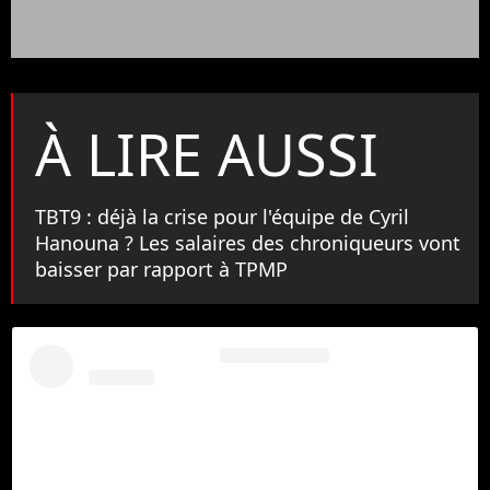
À LIRE AUSSI
TBT9 : déjà la crise pour l'équipe de Cyril
Hanouna ? Les salaires des chroniqueurs vont
baisser par rapport à TPMP