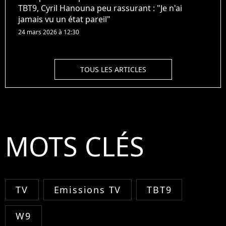
TBT9, Cyril Hanouna peu rassurant : "Je n'ai
jamais vu un état pareil"
24 mars 2026 à 12:30
TOUS LES ARTICLES
MOTS CLÉS
TV
Emissions TV
TBT9
W9