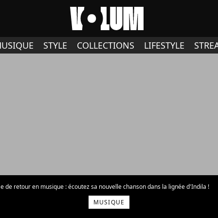
USIQUE
STYLE
COLLECTIONS
LIFESTYLE
STRE
 de retour en musique : écoutez sa nouvelle chanson dans la lignée d'Indila !
MUSIQUE