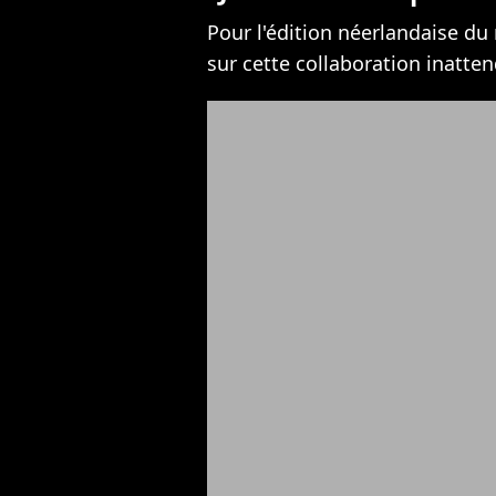
Pour l'édition néerlandaise d
sur cette collaboration inatten