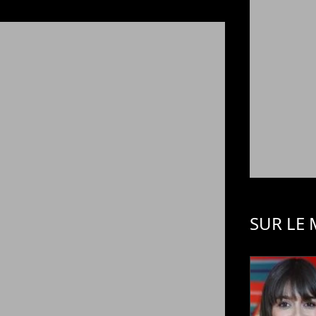
SUR LE