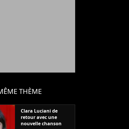
 MÊME THÈME
Clara Luciani de
retour avec une
nouvelle chanson