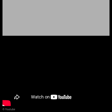
© Youtube