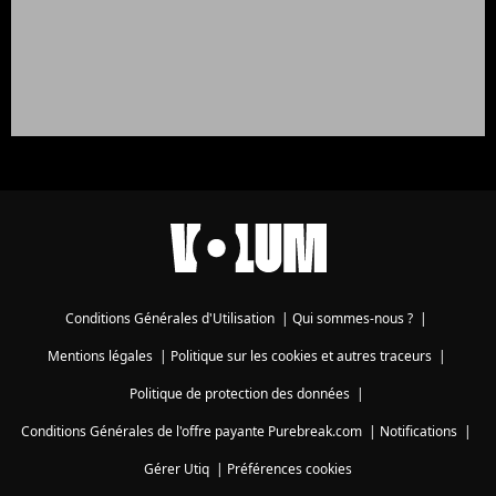
Conditions Générales d'Utilisation
|
Qui sommes-nous ?
|
Mentions légales
|
Politique sur les cookies et autres traceurs
|
Politique de protection des données
|
Conditions Générales de l'offre payante Purebreak.com
|
Notifications
|
Gérer Utiq
|
Préférences cookies