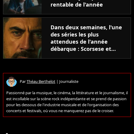
rentable de l'année
Dans deux semaines, l'une
des séries les plus
attendues de l'année
débarque : Scorsese et
Spielberg relancent un
thriller culte avec Javier
Bardem
Par
Théau Berthelot
|
Journaliste
Passionné par la musique, le cinéma, la littérature et le journalisme, il
est incollable sur la scène rock indépendante et se prend de passion
pour les dessous de l'industrie musicale et de l'organisation des
concerts et festivals, où vous ne manquerez pas de le croiser.