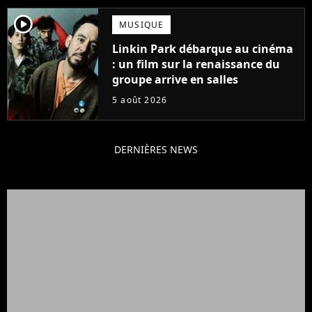
player2
MUSIQUE
Linkin Park débarque au cinéma
: un film sur la renaissance du
groupe arrive en salles
5 août 2026
DERNIÈRES NEWS