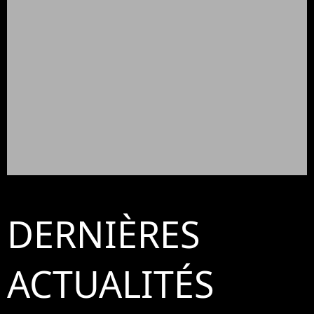
DERNIÈRES
ACTUALITÉS