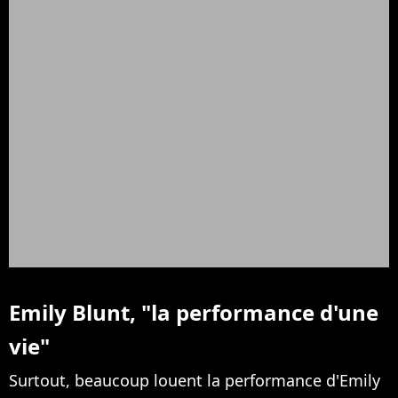
Emily Blunt, "la performance d'une
vie"
Surtout, beaucoup louent la performance d'Emily