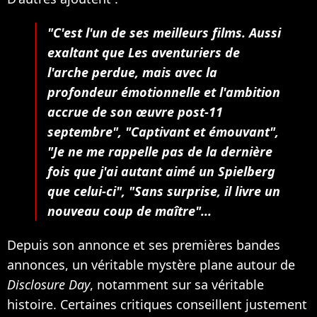
"C'est l'un de ses meilleurs films. Aussi
exaltant que Les aventuriers de
l'arche perdue, mais avec la
profondeur émotionnelle et l'ambition
accrue de son œuvre post-11
septembre", "Captivant et émouvant",
"Je ne me rappelle pas de la dernière
fois que j'ai autant aimé un Spielberg
que celui-ci", "Sans surprise, il livre un
nouveau coup de maître"...
Depuis son annonce et ses premières bandes
annonces, un véritable mystère plane autour de
Disclosure Day
, notamment sur sa véritable
histoire. Certaines critiques conseillent justement