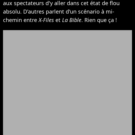
aux spectateurs d'y aller dans cet état de flou
absolu. D'autres parlent d'un scénario à mi-
chemin entre
X-Files
et
La Bible
. Rien que ça !