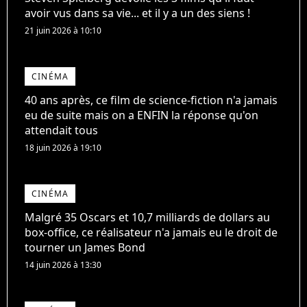
avoir vus dans sa vie... et il y a un des siens !
21 juin 2026 à 10:10
CINÉMA
40 ans après, ce film de science-fiction n'a jamais
eu de suite mais on a ENFIN la réponse qu'on
attendait tous
18 juin 2026 à 19:10
CINÉMA
Malgré 35 Oscars et 10,7 milliards de dollars au
box-office, ce réalisateur n'a jamais eu le droit de
tourner un James Bond
14 juin 2026 à 13:30