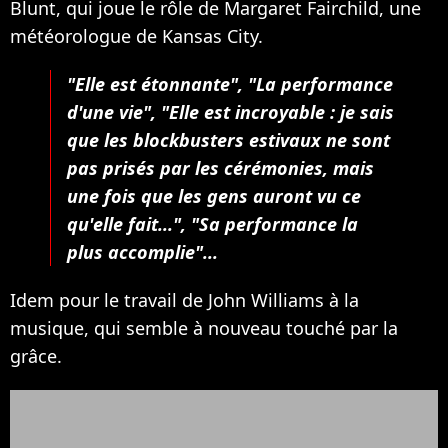
Blunt, qui joue le rôle de Margaret Fairchild, une
météorologue de Kansas City.
"Elle est étonnante", "La performance
d'une vie"
,
"Elle est incroyable : je sais
que les blockbusters estivaux ne sont
pas prisés par les cérémonies, mais
une fois que les gens auront vu ce
qu'elle fait...", "Sa performance la
plus accomplie"...
Idem pour le travail de John Williams à la
musique, qui semble à nouveau touché par la
grâce.