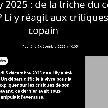
2025 : de la triche du c
 Lily réagit aux critique
copain
Publié le 9 décembre 2025 à 10:05
rées
edi 5 décembre 2025 que Lily a été
Un départ difficile à vivre pour la
expliquer sur les critiques de son
avant, ce dernier avait sous-
nipulait l'aventure.