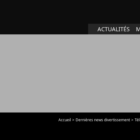
ACTUALITÉS
M
Accueil
Dernières news divertissement
Tél