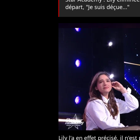
départ, "Je suis déçue..."
Lily l'a en effet précisé, il n'