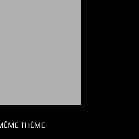
 MÊME THÈME