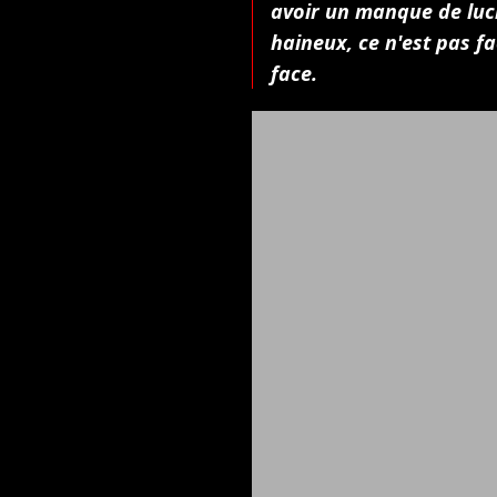
avoir un manque de luc
haineux, ce n'est pas fa
face.