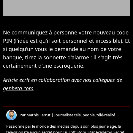
Ne communiquez à personne votre nouveau code
PIN (l'idée est qu'il soit personnel et incessible). Et
si quelqu'un vous le demande au nom de votre
banque, tirez la sonnette d'alarme : il s'agit très
certainement d'une escroquerie.
Article écrit en collaboration avec nos collègues de
genbeta.com
Par
Mathis Ferrut
|
Journaliste télé, people, télé-réalité
Passionné par le monde des médias depuis son plus jeune âge, la
télévision n’a aucun secret pour lui. Loft Story, Star Academy, Secret