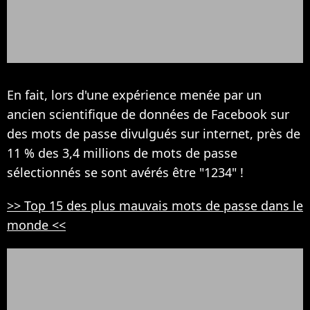
En fait, lors d'une expérience menée par un
ancien scientifique de données de Facebook sur
des mots de passe divulgués sur internet, près de
11 % des 3,4 millions de mots de passe
sélectionnés se sont avérés être "1234" !
>> Top 15 des plus mauvais mots de passe dans le
monde <<