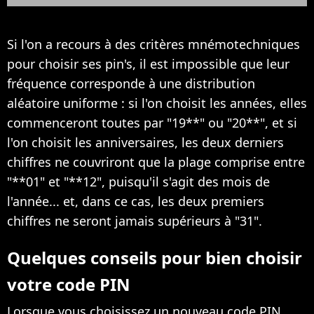
Si l'on a recours à des critères mnémotechniques
pour choisir ses pin's, il est impossible que leur
fréquence corresponde à une distribution
aléatoire uniforme : si l'on choisit les années, elles
commenceront toutes par "19**" ou "20**", et si
l'on choisit les anniversaires, les deux derniers
chiffres ne couvriront que la plage comprise entre
"**01" et "**12", puisqu'il s'agit des mois de
l'année... et, dans ce cas, les deux premiers
chiffres ne seront jamais supérieurs à "31".
Quelques conseils pour bien choisir
votre code PIN
Lorsque vous choisissez un nouveau code PIN,