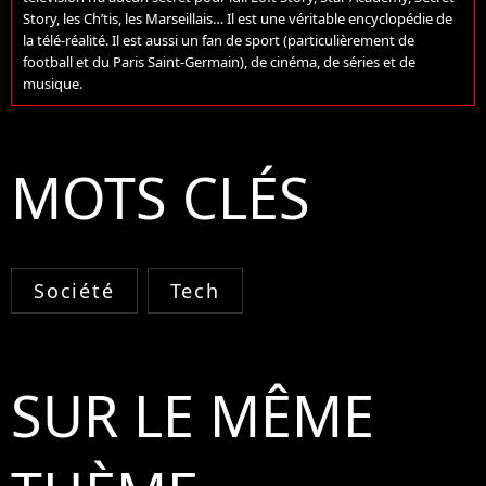
Story, les Ch’tis, les Marseillais… Il est une véritable encyclopédie de
la télé-réalité. Il est aussi un fan de sport (particulièrement de
football et du Paris Saint-Germain), de cinéma, de séries et de
musique.
MOTS CLÉS
Société
Tech
SUR LE MÊME