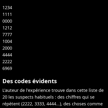
1234
1111
0000
1212
7777
1004
2000
4444
2222
6969
Des codes évidents
L'auteur de l'expérience trouve dans cette liste de
20 les suspects habituels : des chiffres qui se
répètent (2222, 3333, 4444...), des choses comme