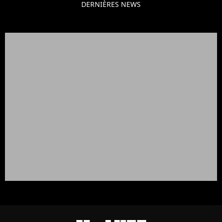
DERNIÈRES NEWS