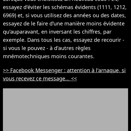
essayez d'éviter les schémas évidents (1111, 1212,
6969) et, si vous utilisez des années ou des dates,
essayez de le faire d'une manière moins évidente
qu'auparavant, en inversant les chiffres, par
exemple. Dans tous les cas, essayez de recourir -
si vous le pouvez - à d'autres règles
mnémotechniques moins courantes.
>> Facebook Messenger : attention à l'arnaque, si
vous recevez ce message... <<