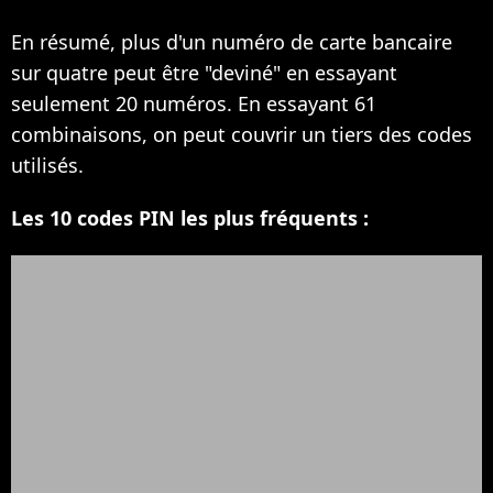
En résumé, plus d'un numéro de carte bancaire
sur quatre peut être "deviné" en essayant
seulement 20 numéros. En essayant 61
combinaisons, on peut couvrir un tiers des codes
utilisés.
Les 10 codes PIN les plus fréquents :