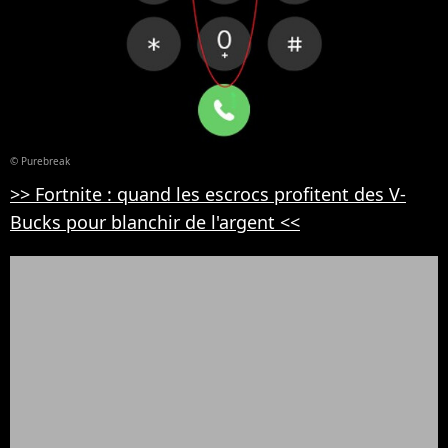
© Purebreak
>> Fortnite : quand les escrocs profitent des V-
Bucks pour blanchir de l'argent <<