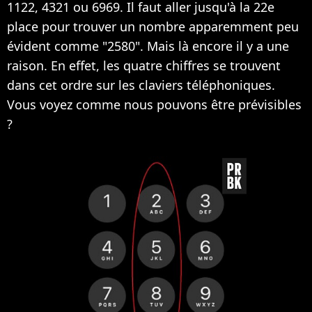
1122, 4321 ou 6969. Il faut aller jusqu'à la 22e
place pour trouver un nombre apparemment peu
évident comme "2580". Mais là encore il y a une
raison. En effet, les quatre chiffres se trouvent
dans cet ordre sur les claviers téléphoniques.
Vous voyez comme nous pouvons être prévisibles
?