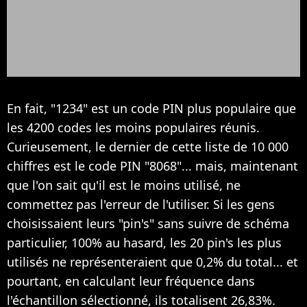
En fait, "1234" est un code PIN plus populaire que
les 4200 codes les moins populaires réunis.
Curieusement, le dernier de cette liste de 10 000
chiffres est le code PIN "8068"... mais, maintenant
que l'on sait qu'il est le moins utilisé, ne
commettez pas l'erreur de l'utiliser. Si les gens
choisissaient leurs "pin's" sans suivre de schéma
particulier, 100% au hasard, les 20 pin's les plus
utilisés ne représenteraient que 0,2% du total... et
pourtant, en calculant leur fréquence dans
l'échantillon sélectionné, ils totalisent 26,83%.