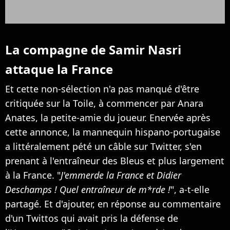
La compagne de Samir Nasri
attaque la France
Et cette non-sélection n'a pas manqué d'être
critiquée sur la Toile, à commencer par Anara
Anates, la petite-amie du joueur. Enervée après
cette annonce, la mannequin hispano-portugaise
a littéralement pété un câble sur Twitter, s'en
prenant à l'entraîneur des Bleus et plus largement
à la France. "
J'emmerde la France et Didier
Deschamps ! Quel entraîneur de m*rde !
", a-t-elle
partagé. Et d'ajouter, en réponse au commentaire
d'un Twittos qui avait pris la défense de