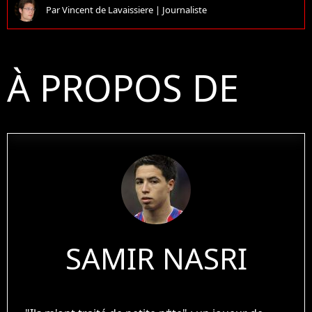
Par
Vincent de Lavaissiere
|
Journaliste
À PROPOS DE
SAMIR NASRI