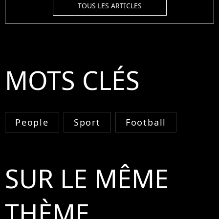
TOUS LES ARTICLES
MOTS CLÉS
People
Sport
Football
SUR LE MÊME
THÈME