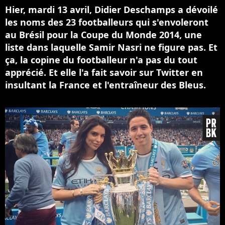
Hier, mardi 13 avril, Didier Deschamps a dévoilé
les noms des 23 footballeurs qui s'envoleront
au Brésil pour la Coupe du Monde 2014, une
liste dans laquelle Samir Nasri ne figure pas. Et
ça, la copine du footballeur n'a pas du tout
apprécié. Et elle l'a fait savoir sur Twitter en
insultant la France et l'entraîneur des Bleus.