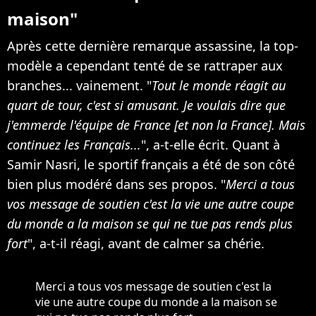
maison"
Après cette dernière remarque assassine, la top-
modèle a cependant tenté de se rattraper aux
branches... vainement. "
Tout le monde réagit au
quart de tour, c'est si amusant. Je voulais dire que
j'emmerde l'équipe de France [et non la France]. Mais
continuez les Français...
", a-t-elle écrit. Quant à
Samir Nasri, le sportif français a été de son côté
bien plus modéré dans ses propos. "
Merci a tous
vos message de soutien c'est la vie une autre coupe
du monde a la maison se qui ne tue pas rends plus
fort
", a-t-il réagi, avant de calmer sa chérie.
Merci a tous vos message de soutien c'est la
vie une autre coupe du monde a la maison se