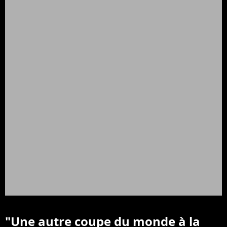
"Une autre coupe du monde à la