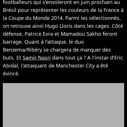
footballeurs qui s'envoleront en juin prochain au
Brésil pour représenter les couleurs de la France à
la Coupe du Monde 2014. Parmi les sélectionnés,
on retrouve ainsi Hugo Lloris dans les cages. Côté
défense, Patrice Evra et Mamadou Sakho feront
barrage. Quant à l'attaque, le duo
Benzema/Ribéry se chargera de marquer des
buts. Et
Samir Nasri
dans tout ça ? A l'instar d'Eric
Abidal, l'attaquant de Manchester City a été
évincé.