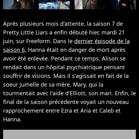
Après plusieurs mois d'attente, la saison 7 de
Pretty Little Liars a enfin débuté hier, mardi 21
juin, sur Freeform. Dans le
dernier épisode de la
saison 6
, Hanna était en danger de mort après
avoir été enlevée. Pendant ce temps, Alison se
rendait dans un hôpital psychiatrique pensant
souffrir de visions. Mais il s'agissait en fait de la
soeur jumelle de sa mère, Mary, qui la
tourmentait avec l'aide d'Elliott, son mari. Enfin, le
final de la saison précédente voyait un nouveau
rapprochement entre Ezra et Aria et Caleb et
Hanna.