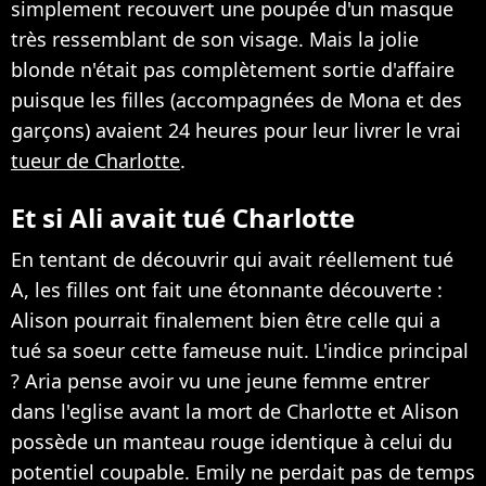
simplement recouvert une poupée d'un masque
très ressemblant de son visage. Mais la jolie
blonde n'était pas complètement sortie d'affaire
puisque les filles (accompagnées de Mona et des
garçons) avaient 24 heures pour leur livrer le vrai
tueur de Charlotte
.
Et si Ali avait tué Charlotte
En tentant de découvrir qui avait réellement tué
A, les filles ont fait une étonnante découverte :
Alison pourrait finalement bien être celle qui a
tué sa soeur cette fameuse nuit. L'indice principal
? Aria pense avoir vu une jeune femme entrer
dans l'eglise avant la mort de Charlotte et Alison
possède un manteau rouge identique à celui du
potentiel coupable. Emily ne perdait pas de temps