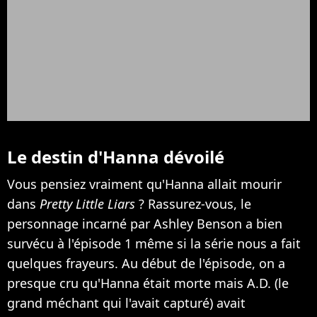
Le destin d'Hanna dévoilé
Vous pensiez vraiment qu'Hanna allait mourir
dans
Pretty Little Liars
? Rassurez-vous, le
personnage incarné par Ashley Benson a bien
survécu à l'épisode 1 même si la série nous a fait
quelques frayeurs. Au début de l'épisode, on a
presque cru qu'Hanna était morte mais A.D. (le
grand méchant qui l'avait capturé) avait