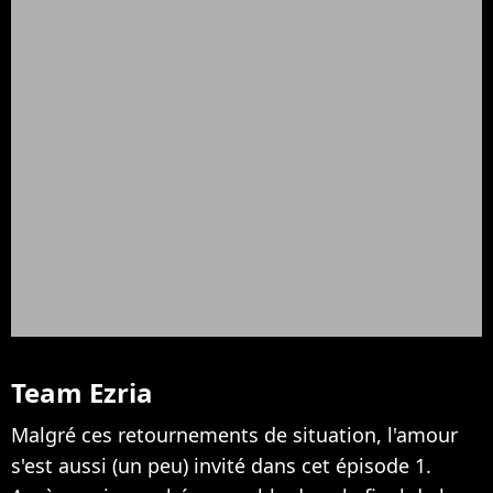
Team Ezria
Malgré ces retournements de situation, l'amour
s'est aussi (un peu) invité dans cet épisode 1.