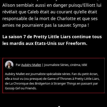
Alison semblait aussi en danger puisqu'Elliott lui
révélait que Caleb était au courant qu'elle était
responsable de la mort de Charlotte et que ses
amies ne pourraient pas la sauver. Sympa !
La saison 7 de Pretty Little Liars continue tous
les mardis aux Etats-Unis sur Freeform.
Par
Aubéry Mallet
|
Journaliste Séries, cinéma, télé
Aubéry Mallet est journaliste spécialisée séries. Fan du petit écran,
elle a tout vu (ou presque) de Game of Thrones à Pretty Little Liars,
de La Chronique des Bridgerton à Stranger Things en passant par
Gossip Girl ou Friends.