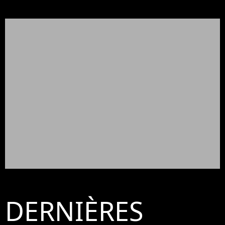
DERNIÈRES