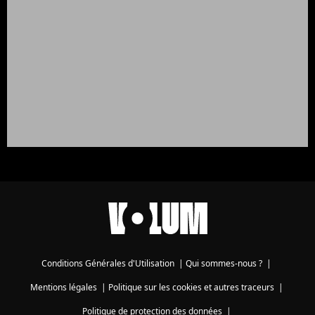
Conditions Générales d'Utilisation
|
Qui sommes-nous ?
|
Mentions légales
|
Politique sur les cookies et autres traceurs
|
Politique de protection des données
|