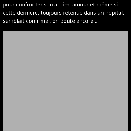
pour confronter son ancien amour et même si
cette dernière, toujours retenue dans un hôpital,
semblait confirmer, on doute encore...