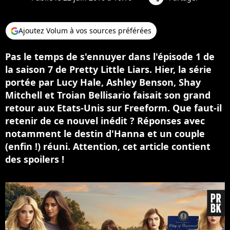
Ajoutez Volum à vos sources préférées
Pas le temps de s'ennuyer dans l'épisode 1 de
la saison 7 de Pretty Little Liars. Hier, la série
portée par Lucy Hale, Ashley Benson, Shay
Mitchell et Troian Bellisario faisait son grand
retour aux Etats-Unis sur Freeform. Que faut-il
retenir de ce nouvel inédit ? Réponses avec
notamment le destin d'Hanna et un couple
(enfin !) réuni. Attention, cet article contient
des spoilers !