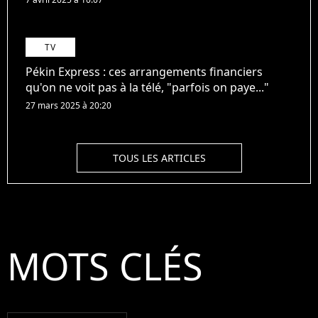
TV
Pékin Express : ces arrangements financiers
qu'on ne voit pas à la télé, "parfois on paye..."
27 mars 2025 à 20:20
TOUS LES ARTICLES
MOTS CLÉS