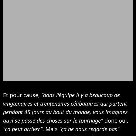
Et pour cause,
"dans l'équipe il y a beaucoup de
vingtenaires et trentenaires célibataires qui partent
pendant 45 jours au bout du monde, vous imaginez
qu'il se passe des choses sur le tournage"
donc oui,
"ça peut arriver"
. Mais
"ça ne nous regarde pas"