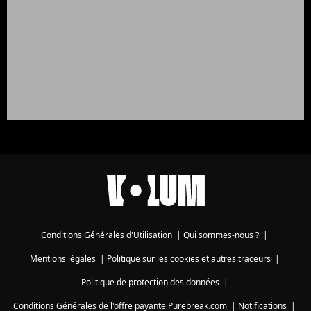
Conditions Générales d'Utilisation
|
Qui sommes-nous ?
|
Mentions légales
|
Politique sur les cookies et autres traceurs
|
Politique de protection des données
|
Conditions Générales de l'offre payante Purebreak.com
|
Notifications
|