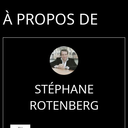
À PROPOS DE
STÉPHANE
ROTENBERG