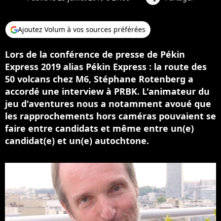
Ajoutez Volum à vos sources préférées
Lors de la conférence de presse de Pékin
Express 2019 alias Pékin Express : la route des
50 volcans chez M6, Stéphane Rotenberg a
accordé une interview à PRBK. L'animateur du
jeu d'aventures nous a notamment avoué que
les rapprochements hors caméras pouvaient se
faire entre candidats et même entre un(e)
candidat(e) et un(e) autochtone.