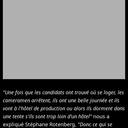
"Une fois que les candidats ont trouvé où se loger, les
cameramen arrêtent, ils ont une belle journée et ils
vont à l'hôtel de production ou alors ils dorment dans
une tente s'ils sont trop loin d'un hôtel"
nous a
expliqué Stéphane Rotenberg,
"Donc ce qui se