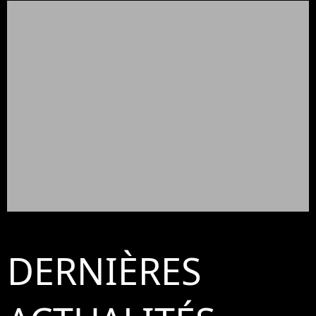
DERNIÈRES