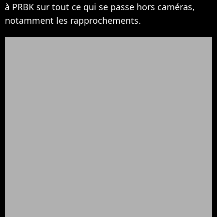
à PRBK sur tout ce qui se passe hors caméras,
notamment les rapprochements.