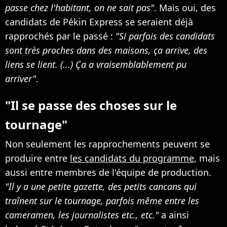
passe chez l'habitant, on ne sait pas"
. Mais oui, des
candidats de Pékin Express se seraient déjà
rapprochés par le passé :
"Si parfois des candidats
sont très proches dans des maisons, ça arrive, des
liens se lient. (...) Ça a vraisemblablement pu
arriver"
.
"Il se passe des choses sur le
tournage"
Non seulement les rapprochements peuvent se
produire entre
les candidats du programme
, mais
aussi entre membres de l'équipe de production.
"Il y a une petite gazette, des petits cancans qui
traînent sur le tournage, parfois même entre les
cameramen, les journalistes etc., etc."
a ainsi