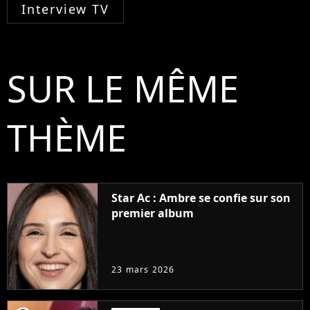
Interview TV
SUR LE MÊME
THÈME
Star Ac : Ambre se confie sur son
premier album
23 mars 2026