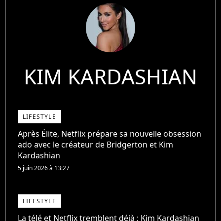
KIM KARDASHIAN
LIFESTYLE
Après Élite, Netflix prépare sa nouvelle obsession
ado avec le créateur de Bridgerton et Kim
Kardashian
5 juin 2026 à 13:27
LIFESTYLE
La télé et Netflix tremblent déjà : Kim Kardashian