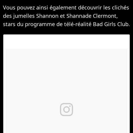
Vous pouvez ainsi également découvrir les clichés
des jumelles Shannon et Shannade Clermont,
stars du programme de télé-réalité Bad Girls Club.