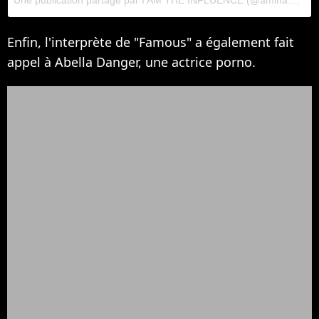
Enfin, l'interprète de "Famous" a également fait
appel à Abella Danger, une actrice porno.