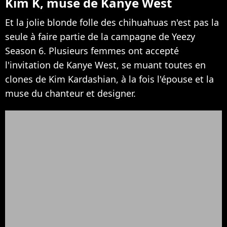
Kim K, muse de Kanye West
Et la jolie blonde folle des chihuahuas n'est pas la
seule à faire partie de la campagne de Yeezy
Season 6. Plusieurs femmes ont accepté
l'invitation de Kanye West, se muant toutes en
clones de Kim Kardashian, à la fois l'épouse et la
muse du chanteur et designer.