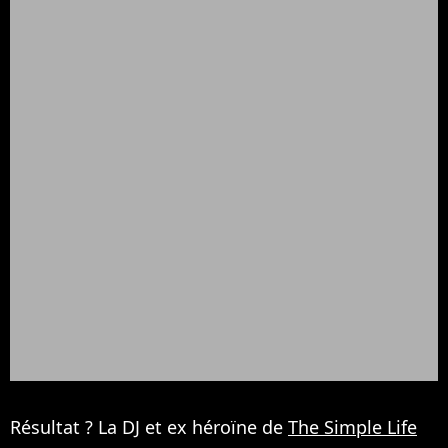
Résultat ? La DJ et ex héroïne de
The Simple Life