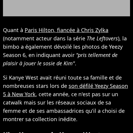
Quant à
Paris Hilton, fiancée à Chris Zylka
(notamment acteur dans la série
The Leftovers
), la
bimbo a également dévoilé les photos de Yeezy
Season 6, en indiquant avoir
"pris tellement de
plaisir à jouer le sosie de Kim"
.
Si Kanye West avait réuni toute sa famille et de
nombreuses stars lors de
son défilé Yeezy Season
5 à New York
, cette année, ce n'est pas sur un
catwalk mais sur les réseaux sociaux de sa
femme et de ses ambassadrices qu'il a choisi de
montrer sa collection inédite.