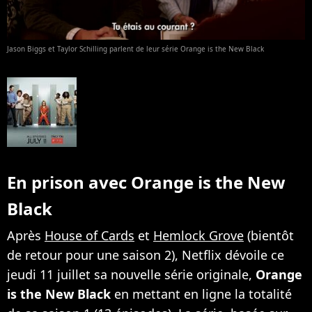
Jason Biggs et Taylor Schilling parlent de leur série Orange is the New Black
En prison avec Orange is the New
Black
Après
House of Cards
et
Hemlock Grove
(bientôt
de retour pour une saison 2), Netflix dévoile ce
jeudi 11 juillet sa nouvelle série originale,
Orange
is the New Black
en mettant en ligne la totalité