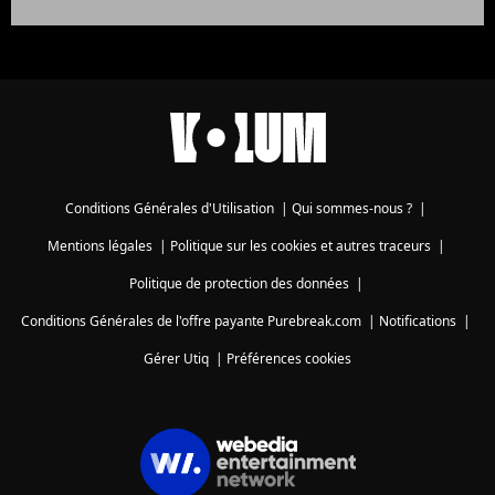
Conditions Générales d'Utilisation
|
Qui sommes-nous ?
|
Mentions légales
|
Politique sur les cookies et autres traceurs
|
Politique de protection des données
|
Conditions Générales de l'offre payante Purebreak.com
|
Notifications
|
Gérer Utiq
|
Préférences cookies