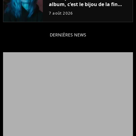
album, c'est le bijou de la fin
d'été
7 août 2026
DERNIÈRES NEWS