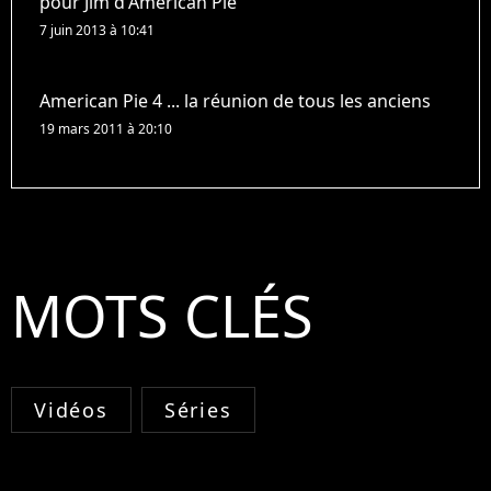
pour Jim d'American Pie
7 juin 2013 à 10:41
American Pie 4 ... la réunion de tous les anciens
19 mars 2011 à 20:10
MOTS CLÉS
Vidéos
Séries