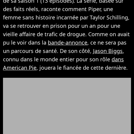
de sa saison 1 (13 épisodes). La série, basée sur
des faits réels, raconte comment Piper, une
femme sans histoire incarnée par Taylor Schilling,
va se retrouver en prison pour un an pour une
vieille affaire de trafic de drogue. Comme on avait
pu le voir dans la
bande-annonce
, ce ne sera pas
un parcours de santé. De son côté,
Jason Biggs
,
connu dans le monde entier pour son rôle
dans
American Pie
, jouera le fiancée de cette dernière.