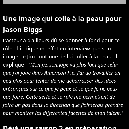
Une image qui colle à la peau pour
Jason Biggs
L'acteur a d'ailleurs dû se donner à fond pour ce
rôle. Il indique en effet en interview que son
image de Jim continue de lui coller à la peau, il
explique : "
Mon personnage va plus loin que celui
que j'ai joué dans American Pie. J'ai dû travailler un
peu plus pour tenter de me débarrasser des idées
préconçues sur ce que je peux et ce que je ne peux
pas faire. Cette série et ce rôle me permettent de
faire un pas dans la direction que j'aimerais prendre
pour montrer les différentes facettes de mon talent.
"
Déjà une saison 2 en préparation