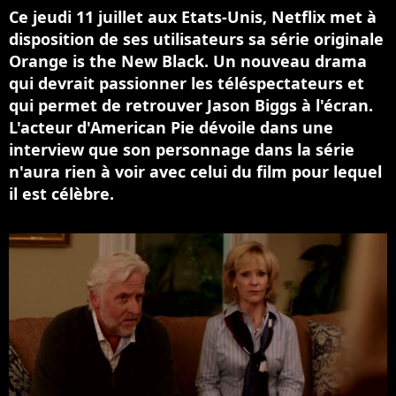
Ce jeudi 11 juillet aux Etats-Unis, Netflix met à
disposition de ses utilisateurs sa série originale
Orange is the New Black. Un nouveau drama
qui devrait passionner les téléspectateurs et
qui permet de retrouver Jason Biggs à l'écran.
L'acteur d'American Pie dévoile dans une
interview que son personnage dans la série
n'aura rien à voir avec celui du film pour lequel
il est célèbre.