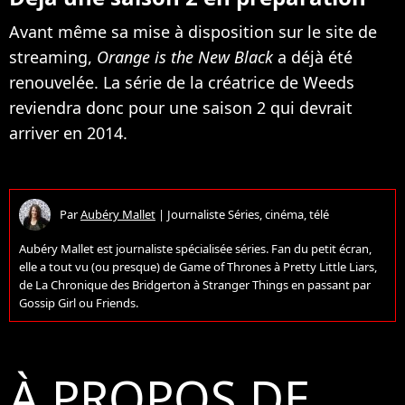
Avant même sa mise à disposition sur le site de
streaming,
Orange is the New Black
a déjà été
renouvelée. La série de la créatrice de Weeds
reviendra donc pour une saison 2 qui devrait
arriver en 2014.
Par
Aubéry Mallet
|
Journaliste Séries, cinéma, télé
Aubéry Mallet est journaliste spécialisée séries. Fan du petit écran,
elle a tout vu (ou presque) de Game of Thrones à Pretty Little Liars,
de La Chronique des Bridgerton à Stranger Things en passant par
Gossip Girl ou Friends.
À PROPOS DE