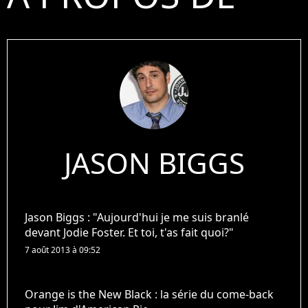
JASON BIGGS
Jason Biggs : "Aujourd'hui je me suis branlé
devant Jodie Foster. Et toi, t'as fait quoi?"
7 août 2013 à 09:52
Orange is the New Black : la série du come-back