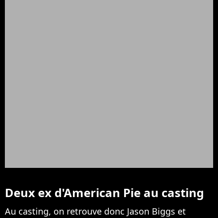
Deux ex d'American Pie au casting
Au casting, on retrouve donc Jason Biggs et