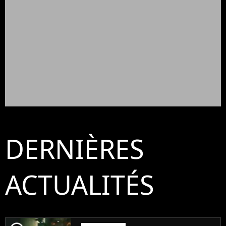
DERNIÈRES
ACTUALITÉS