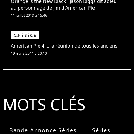
Orange is the New Black : Jason Biggs dit adieu
au personnage de Jim d'American Pie
11 juillet 2013 à 15:46
CINÉ SÉRIE
American Pie 4 ... la réunion de tous les anciens
19 mars 2011 à 20:10
MOTS CLÉS
Bande Annonce Séries
Séries