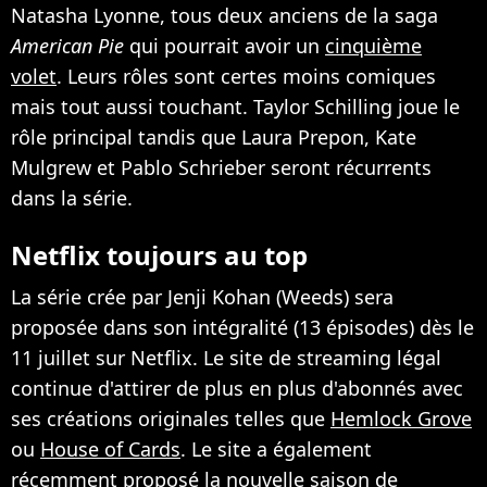
Natasha Lyonne, tous deux anciens de la saga
American Pie
qui pourrait avoir un
cinquième
volet
. Leurs rôles sont certes moins comiques
mais tout aussi touchant. Taylor Schilling joue le
rôle principal tandis que Laura Prepon, Kate
Mulgrew et Pablo Schrieber seront récurrents
dans la série.
Netflix toujours au top
La série crée par Jenji Kohan (Weeds) sera
proposée dans son intégralité (13 épisodes) dès le
11 juillet sur Netflix. Le site de streaming légal
continue d'attirer de plus en plus d'abonnés avec
ses créations originales telles que
Hemlock Grove
ou
House of Cards
. Le site a également
récemment proposé la nouvelle saison de