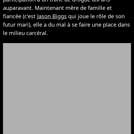
auparavant. Maintenant mère de famille et
fiancée (c'est
Jason Biggs
qui joue le rôle de son
futur mari), elle a du mal à se faire une place dans
le milieu carcéral.