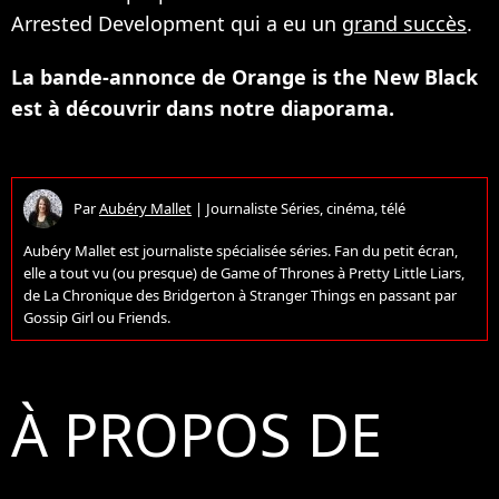
Arrested Development qui a eu un
grand succès
.
La bande-annonce de Orange is the New Black
est à découvrir dans notre diaporama.
Par
Aubéry Mallet
|
Journaliste Séries, cinéma, télé
Aubéry Mallet est journaliste spécialisée séries. Fan du petit écran,
elle a tout vu (ou presque) de Game of Thrones à Pretty Little Liars,
de La Chronique des Bridgerton à Stranger Things en passant par
Gossip Girl ou Friends.
À PROPOS DE