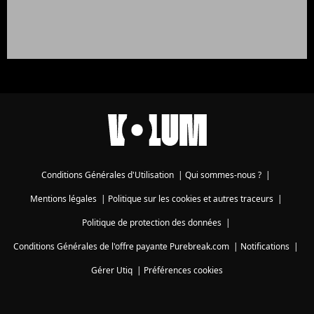
Conditions Générales d'Utilisation
|
Qui sommes-nous ?
|
Mentions légales
|
Politique sur les cookies et autres traceurs
|
Politique de protection des données
|
Conditions Générales de l'offre payante Purebreak.com
|
Notifications
|
Gérer Utiq
|
Préférences cookies