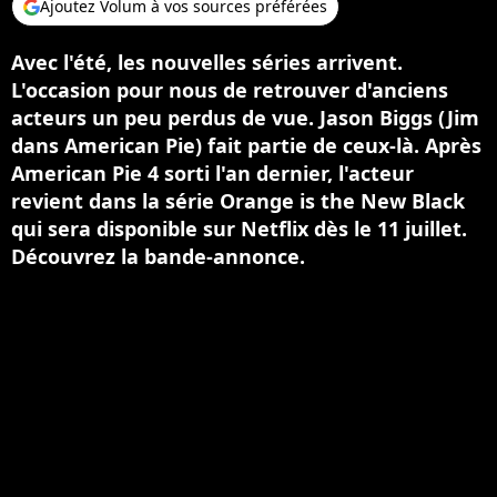
Ajoutez Volum à vos sources préférées
Avec l'été, les nouvelles séries arrivent.
L'occasion pour nous de retrouver d'anciens
acteurs un peu perdus de vue. Jason Biggs (Jim
dans American Pie) fait partie de ceux-là. Après
American Pie 4 sorti l'an dernier, l'acteur
revient dans la série Orange is the New Black
qui sera disponible sur Netflix dès le 11 juillet.
Découvrez la bande-annonce.