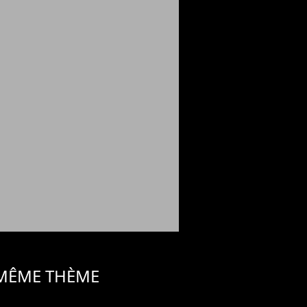
 MÊME THÈME