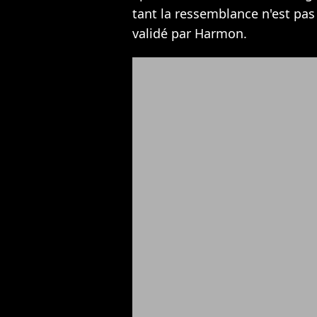
tant la ressemblance n'est pas
validé par Harmon.