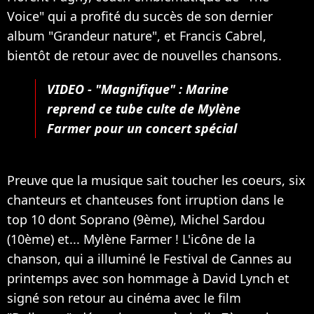
Voice" qui a profité du succès de son dernier
album "Grandeur nature", et Francis Cabrel,
bientôt de retour avec de nouvelles chansons.
VIDEO -
"Magnifique" : Marine
reprend ce tube culte de Mylène
Farmer pour un concert spécial
Preuve que la musique sait toucher les coeurs, six
chanteurs et chanteuses font irruption dans le
top 10 dont Soprano (9ème), Michel Sardou
(10ème) et... Mylène Farmer ! L'icône de la
chanson, qui a illuminé le Festival de Cannes au
printemps avec son hommage à David Lynch et
signé son retour au cinéma avec le film