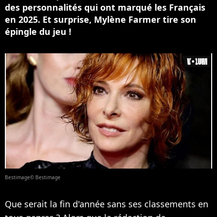
des personnalités qui ont marqué les Français
en 2025. Et surprise, Mylène Farmer tire son
épingle du jeu !
Bestimage© Bestimage
Que serait la fin d'année sans ses classements en