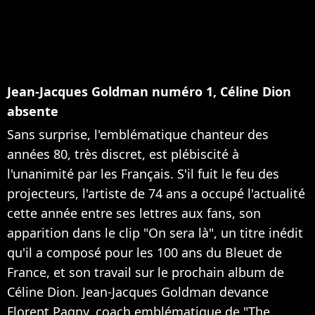
Jean-Jacques Goldman numéro 1, Céline Dion
absente
Sans surprise, l'emblématique chanteur des
années 80, très discret, est plébiscité à
l'unanimité par les Français. S'il fuit le feu des
projecteurs, l'artiste de 74 ans a occupé l'actualité
cette année entre ses lettres aux fans, son
apparition dans le clip "On sera là", un titre inédit
qu'il a composé pour les 100 ans du Bleuet de
France, et son travail sur le prochain album de
Céline Dion. Jean-Jacques Goldman devance
Florent Pagny, coach emblématique de "The