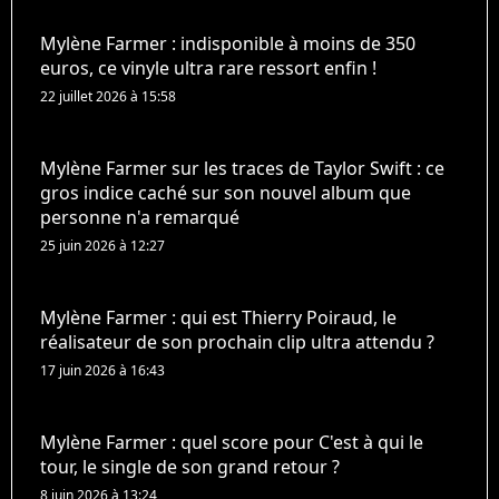
Mylène Farmer : indisponible à moins de 350
euros, ce vinyle ultra rare ressort enfin !
22 juillet 2026 à 15:58
Mylène Farmer sur les traces de Taylor Swift : ce
gros indice caché sur son nouvel album que
personne n'a remarqué
25 juin 2026 à 12:27
Mylène Farmer : qui est Thierry Poiraud, le
réalisateur de son prochain clip ultra attendu ?
17 juin 2026 à 16:43
Mylène Farmer : quel score pour C'est à qui le
tour, le single de son grand retour ?
8 juin 2026 à 13:24