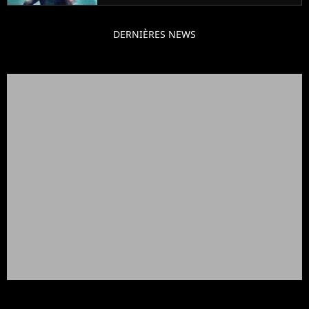
DERNIÈRES NEWS