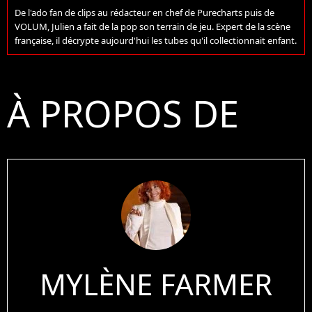
De l'ado fan de clips au rédacteur en chef de Purecharts puis de
VOLUM, Julien a fait de la pop son terrain de jeu. Expert de la scène
française, il décrypte aujourd'hui les tubes qu'il collectionnait enfant.
À PROPOS DE
MYLÈNE FARMER