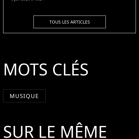
TOUS LES ARTICLES
MOTS CLÉS
MUSIQUE
SUR LE MÊME