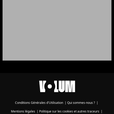
Conditions Générales d'Utilisation
|
Qui sommes-nous ?
|
Mentions légales
|
Politique sur les cookies et autres traceurs
|