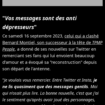
"
Vos messages sont des anti
dépresseurs
"
Ce samedi 16 septembre 2023,
celui qui a clashé
Bernard Montiel, son successeur à la tête de
TPMP
People
, a donné de ses nouvelles sur Twitter en
remerciant ses fans qui lui envoient beaucoup
d'amour et a évoqué sa "reconstruction" depuis
son départ de l'antenne.
"
Je voulais vous remercier. Entre Twitter et Insta,
je
ne lis quasiment que des messages gentils
. Moi
qui n'osait plus lire. La bonne nouvelle, c'est que j'ai
le sentiment qu'après avoir joué des personnages,