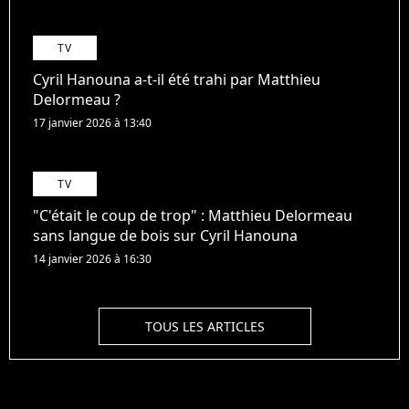
TV
Cyril Hanouna a-t-il été trahi par Matthieu
Delormeau ?
17 janvier 2026 à 13:40
TV
"C'était le coup de trop" : Matthieu Delormeau
sans langue de bois sur Cyril Hanouna
14 janvier 2026 à 16:30
TOUS LES ARTICLES