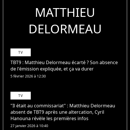
MATTHIEU
DELORMEAU
TV
TBT9 : Matthieu Delormeau écarté ? Son absence
de l'émission expliquée, et ça va durer
5 février 2026 à 12:30
TV
"Il était au commissariat" : Matthieu Delormeau
absent de TBT9 après une altercation, Cyril
Hanouna révèle les premières infos
27 janvier 2026 à 10:40