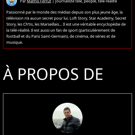
Par
Mathis Ferrut
|
Journaliste télé, people, télé-réalité
Passionné par le monde des médias depuis son plus jeune âge, la
télévision n’a aucun secret pour lui. Loft Story, Star Academy, Secret
Story, les Ch’tis, les Marseillais… Il est une véritable encyclopédie de
la télé-réalité. Il est aussi un fan de sport (particulièrement de
football et du Paris Saint-Germain), de cinéma, de séries et de
musique.
À PROPOS DE