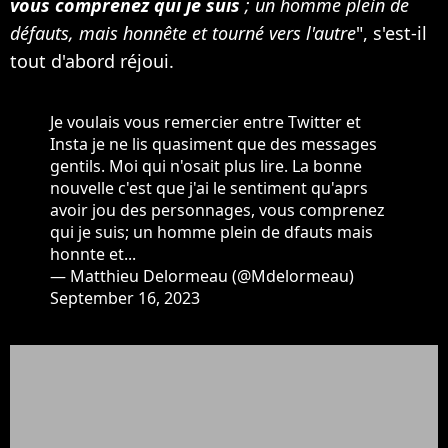
vous comprenez qui je suis
; un homme plein de
défauts, mais honnête et tourné vers l'autre
", s'est-il
tout d'abord réjoui.
Je voulais vous remercier entre Twitter et
Insta je ne lis quasiment que des messages
gentils. Moi qui n'osait plus lire. La bonne
nouvelle c'est que j'ai le sentiment qu'aprs
avoir jou des personnages, vous comprenez
qui je suis; un homme plein de dfauts mais
honnte et...
— Matthieu Delormeau (@Mdelormeau)
September 16, 2023