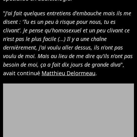
"
J'ai fait quelques entretiens d'embauche mais ils me
disent : 'Tu es un peu à risque pour nous, tu es
clivant'. Je pense qu'homosexuel et un peu clivant ce
n'est pas le plus facile (...) Il y a une chaîne
dernièrement, j'ai voulu aller dessus, ils n'ont pas
voulu de moi. Mais au lieu de me dire qu'ils n'ont pas
besoin de moi, ça a fait dix jours de grande diva
",
avait continué
Matthieu Delormeau
.