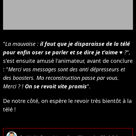
"
La mauvaise :
il faut que je disparaisse de la télé
pour enfin oser se parler et se dire je t'aime
♥️ ?
",
s'est ensuite amusé l'animateur, avant de conclure
: "
Merci vos messages sont des anti dépresseurs et
des boosters. Ma reconstruction passe par vous.
Merci ? !
On se revoit vite promis
".
De notre côté, on espère le revoir très bientôt à la
télé !