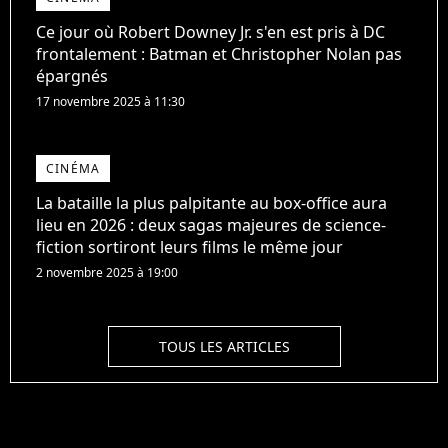
Ce jour où Robert Downey Jr. s'en est pris à DC
frontalement : Batman et Christopher Nolan pas
épargnés
17 novembre 2025 à 11:30
CINÉMA
La bataille la plus palpitante au box-office aura
lieu en 2026 : deux sagas majeures de science-
fiction sortiront leurs films le même jour
2 novembre 2025 à 19:00
TOUS LES ARTICLES