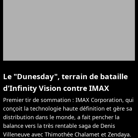
Le "Dunesday", terrain de bataille
d'Infinity Vision contre IMAX
Premier tir de sommation : IMAX Corporation, qui
conçoit la technologie haute définition et gère sa
distribution dans le monde, a fait pencher la
balance vers la très rentable saga de Denis
Villeneuve avec Thimothée Chalamet et Zendaya.