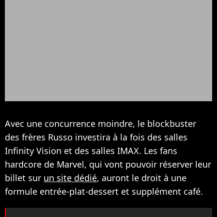
Avec une concurrence moindre, le blockbuster
des frères Russo investira à la fois des salles
Infinity Vision et des salles IMAX. Les fans
hardcore de Marvel, qui vont pouvoir réserver leur
billet sur
un site dédié
, auront le droit à une
formule entrée-plat-dessert et supplément café.