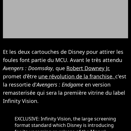
Et les deux cartouches de Disney pour attirer les
foules font partie du MCU. Avant le très attendu
Avengers : Doomsday
, que
Robert Downey Jr.
promet d'être
une révolution de la franchise,
c'est
la ressortie d'
Avengers : Endgame
en version
remasterisée qui sera la première vitrine du label
Infinity Vision.
EXCLUSIVE: Infinity Vision, the large screening
format standard which Disney is introducing