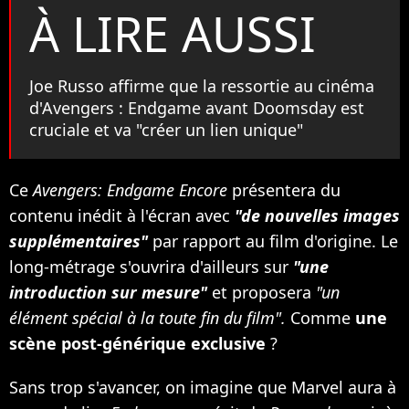
À LIRE AUSSI
Joe Russo affirme que la ressortie au cinéma
d'Avengers : Endgame avant Doomsday est
cruciale et va "créer un lien unique"
Ce
Avengers: Endgame Encore
présentera du
contenu inédit à l'écran avec
"de nouvelles images
supplémentaires"
par rapport au film d'origine. Le
long-métrage s'ouvrira d'ailleurs sur
"une
introduction sur mesure"
et proposera
"un
élément spécial à la toute fin du film".
Comme
une
scène post-générique exclusive
?
Sans trop s'avancer, on imagine que Marvel aura à