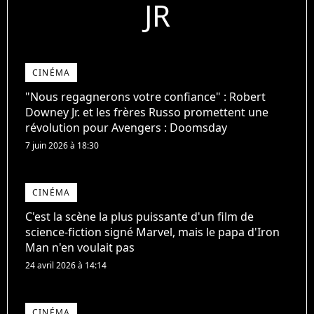
JR
CINÉMA
"Nous regagnerons votre confiance" : Robert
Downey Jr. et les frères Russo promettent une
révolution pour Avengers : Doomsday
7 juin 2026 à 18:30
CINÉMA
C'est la scène la plus puissante d'un film de
science-fiction signé Marvel, mais le papa d'Iron
Man n'en voulait pas
24 avril 2026 à 14:14
CINÉMA