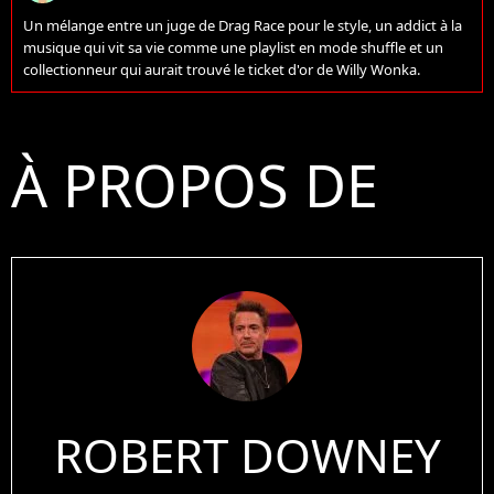
Un mélange entre un juge de Drag Race pour le style, un addict à la
musique qui vit sa vie comme une playlist en mode shuffle et un
collectionneur qui aurait trouvé le ticket d'or de Willy Wonka.
À PROPOS DE
ROBERT DOWNEY