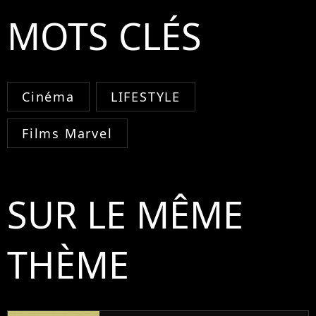
MOTS CLÉS
Cinéma
LIFESTYLE
Films Marvel
SUR LE MÊME
THÈME