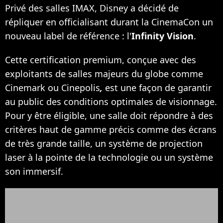
Privé des salles IMAX, Disney a décidé de
répliquer en officialisant durant la CinemaCon un
nouveau label de référence : l'
Infinity Vision
.
Cette certification premium, conçue avec des
exploitants de salles majeurs du globe comme
Cinemark ou Cinepolis
,
est une façon de garantir
au public des conditions optimales de visionnage.
Pour y être éligible, une salle doit répondre à des
critères haut de gamme précis comme des écrans
de très grande taille, un système de projection
laser à la pointe de la technologie ou un système
son immersif.