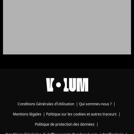
Conditions Générales d'Utilisation
|
Qui sommes-nous ?
|
Mentions légales
|
Politique sur les cookies et autres traceurs
|
Politique de protection des données
|