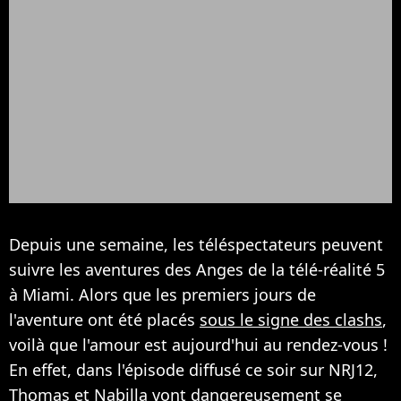
Depuis une semaine, les téléspectateurs peuvent
suivre les aventures des Anges de la télé-réalité 5
à Miami. Alors que les premiers jours de
l'aventure ont été placés
sous le signe des clashs
,
voilà que l'amour est aujourd'hui au rendez-vous !
En effet, dans l'épisode diffusé ce soir sur NRJ12,
Thomas et Nabilla vont dangereusement se