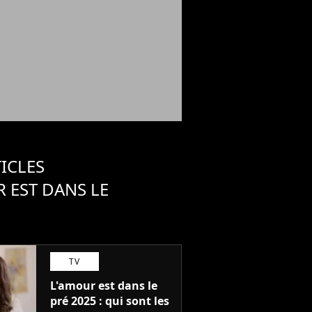
ICLES
 EST DANS LE
TV
L'amour est dans le
pré 2025 : qui sont les