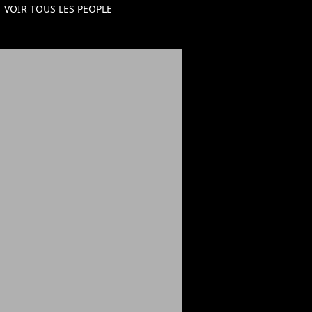
VOIR TOUS LES PEOPLE