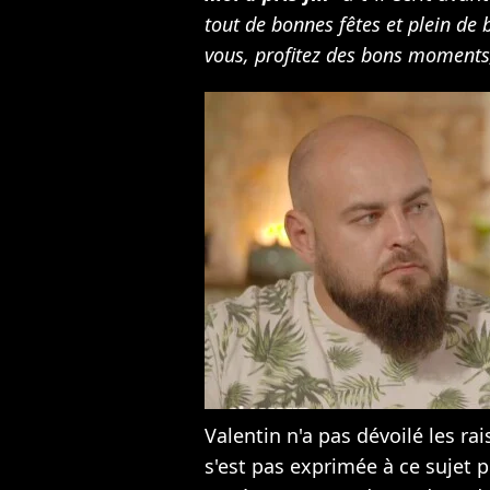
tout de bonnes fêtes et plein de
vous, profitez des bons moments
Valentin n'a pas dévoilé les ra
s'est pas exprimée à ce sujet 