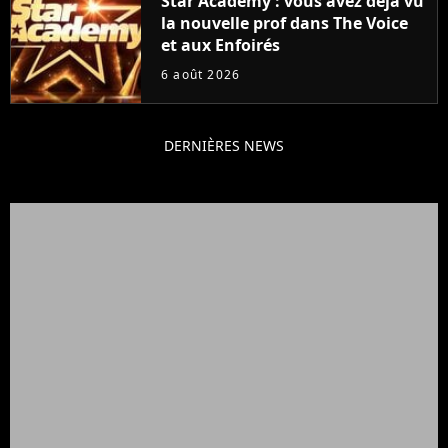
Star Academy : vous avez déjà vu
la nouvelle prof dans The Voice
et aux Enfoirés
6 août 2026
DERNIÈRES NEWS