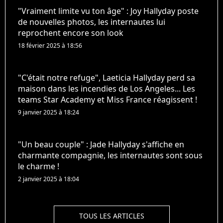
"Vraiment limite vu ton âge" : Joy Hallyday poste
de nouvelles photos, les internautes lui
reprochent encore son look
18 février 2025 à 18:56
"C'était notre refuge", Laeticia Hallyday perd sa
maison dans les incendies de Los Angeles... Les
teams Star Academy et Miss France réagissent !
9 janvier 2025 à 18:24
"Un beau couple" : Jade Hallyday s'affiche en
charmante compagnie, les internautes sont sous
le charme !
2 janvier 2025 à 18:04
TOUS LES ARTICLES