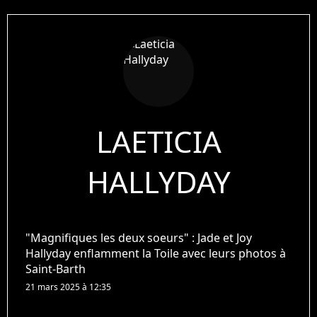
LAETICIA
HALLYDAY
"Magnifiques les deux soeurs" : Jade et Joy
Hallyday enflamment la Toile avec leurs photos à
Saint-Barth
21 mars 2025 à 12:35