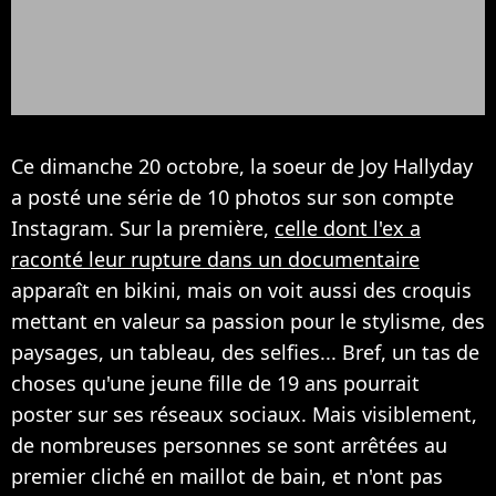
Ce dimanche 20 octobre, la soeur de Joy Hallyday
a posté une série de 10 photos sur son compte
Instagram. Sur la première,
celle dont l'ex a
raconté leur rupture dans un documentaire
apparaît en bikini, mais on voit aussi des croquis
mettant en valeur sa passion pour le stylisme, des
paysages, un tableau, des selfies... Bref, un tas de
choses qu'une jeune fille de 19 ans pourrait
poster sur ses réseaux sociaux. Mais visiblement,
de nombreuses personnes se sont arrêtées au
premier cliché en maillot de bain, et n'ont pas