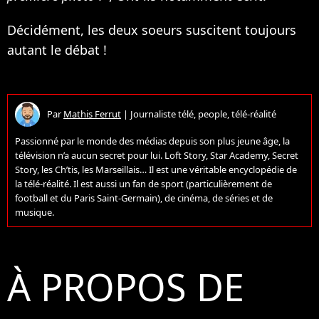
Décidément, les deux soeurs suscitent toujours
autant le débat !
Par
Mathis Ferrut
|
Journaliste télé, people, télé-réalité
Passionné par le monde des médias depuis son plus jeune âge, la
télévision n’a aucun secret pour lui. Loft Story, Star Academy, Secret
Story, les Ch’tis, les Marseillais… Il est une véritable encyclopédie de
la télé-réalité. Il est aussi un fan de sport (particulièrement de
football et du Paris Saint-Germain), de cinéma, de séries et de
musique.
À PROPOS DE