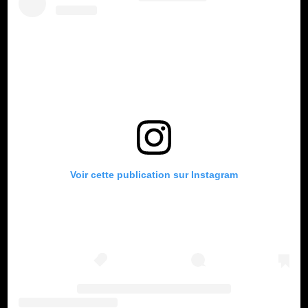
Voir cette publication sur Instagram