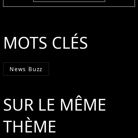
MOTS CLÉS
News Buzz
SUR LE MÊME
THÈME