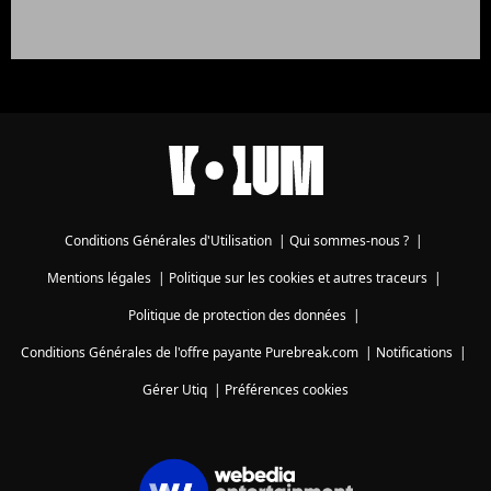
Conditions Générales d'Utilisation
|
Qui sommes-nous ?
|
Mentions légales
|
Politique sur les cookies et autres traceurs
|
Politique de protection des données
|
Conditions Générales de l'offre payante Purebreak.com
|
Notifications
|
Gérer Utiq
|
Préférences cookies