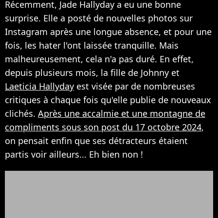
Récemment, Jade Hallyday a eu une bonne
surprise. Elle a posté de nouvelles photos sur
Instagram après une longue absence, et pour une
fois, les hater l'ont laissée tranquille. Mais
malheureusement, cela n'a pas duré. En effet,
depuis plusieurs mois, la fille de Johnny et
Laeticia Hallyday
est visée par de nombreuses
critiques à chaque fois qu'elle publie de nouveaux
clichés.
Après une accalmie et une montagne de
compliments sous son post du 17 octobre 2024
,
on pensait enfin que ses détracteurs étaient
partis voir ailleurs... Eh bien non !