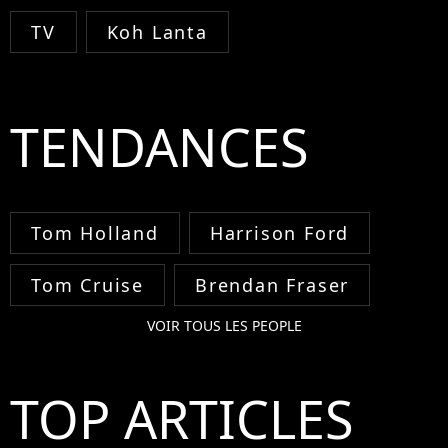
TV
Koh Lanta
TENDANCES
Tom Holland
Harrison Ford
Tom Cruise
Brendan Fraser
VOIR TOUS LES PEOPLE
TOP ARTICLES