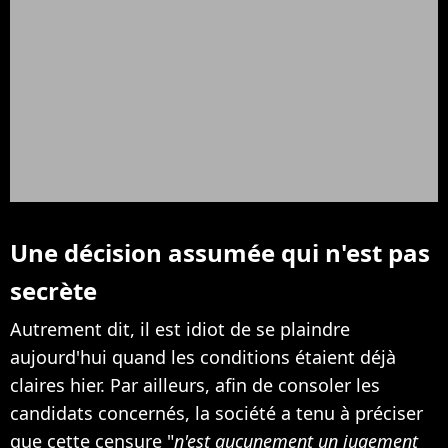
Une décision assumée qui n'est pas
secrète
Autrement dit, il est idiot de se plaindre
aujourd'hui quand les conditions étaient déjà
claires hier. Par ailleurs, afin de consoler les
candidats concernés, la société a tenu à préciser
que cette censure "
n'est aucunement un jugement