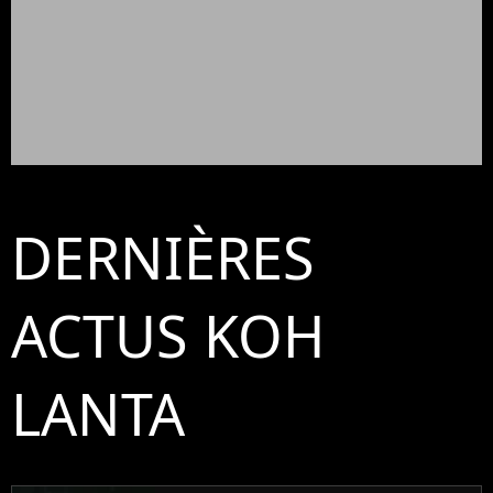
DERNIÈRES
ACTUS KOH
LANTA