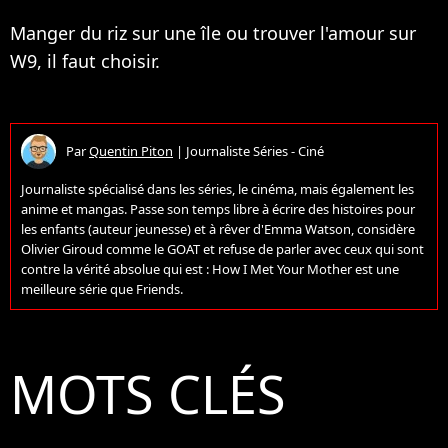
Manger du riz sur une île ou trouver l'amour sur
W9, il faut choisir.
Par
Quentin Piton
|
Journaliste Séries - Ciné
Journaliste spécialisé dans les séries, le cinéma, mais également les
anime et mangas. Passe son temps libre à écrire des histoires pour
les enfants (auteur jeunesse) et à rêver d'Emma Watson, considère
Olivier Giroud comme le GOAT et refuse de parler avec ceux qui sont
contre la vérité absolue qui est : How I Met Your Mother est une
meilleure série que Friends.
MOTS CLÉS