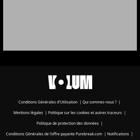
Conditions Générales d'Utilisation
|
Qui sommes-nous ?
|
Mentions légales
|
Politique sur les cookies et autres traceurs
|
Politique de protection des données
|
Conditions Générales de l'offre payante Purebreak.com
|
Notifications
|