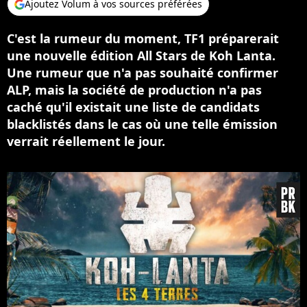
Ajoutez Volum à vos sources préférées
C'est la rumeur du moment, TF1 préparerait
une nouvelle édition All Stars de Koh Lanta.
Une rumeur que n'a pas souhaité confirmer
ALP, mais la société de production n'a pas
caché qu'il existait une liste de candidats
blacklistés dans le cas où une telle émission
verrait réellement le jour.