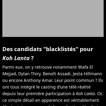
Des candidats "blacklistés" pour
Koh Lanta
?
Parmi eux, on y retrouve notamment Wafa El
Mejjad, Dylan Thiry, Benoît Assadi, Jesta Hillmann
ou encore Anthony Amar. Leur point commun ? Ils
ont tous intégré le casting d'une télé-réalité
depuis leur première participation à
Koh Lanta
. Or,
ce simple détail en apparence est véritablement