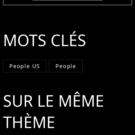
MOTS CLÉS
People US
People
SUR LE MÊME
THÈME