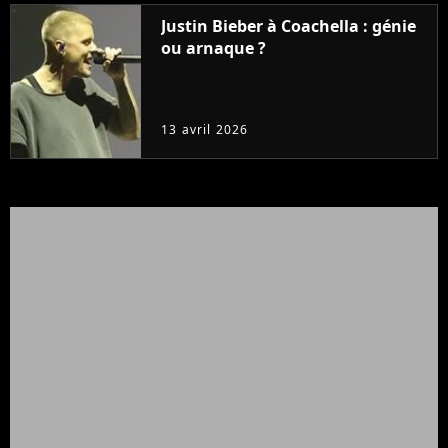
Justin Bieber à Coachella : génie
ou arnaque ?
13 avril 2026