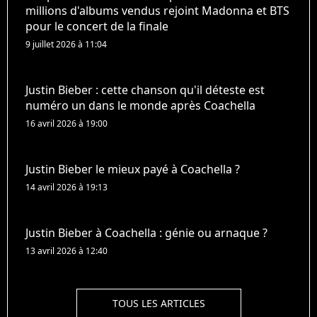
millions d'albums vendus rejoint Madonna et BTS
pour le concert de la finale
9 juillet 2026 à 11:04
Justin Bieber : cette chanson qu'il déteste est
numéro un dans le monde après Coachella
16 avril 2026 à 19:00
Justin Bieber le mieux payé à Coachella ?
14 avril 2026 à 19:13
Justin Bieber à Coachella : génie ou arnaque ?
13 avril 2026 à 12:40
TOUS LES ARTICLES