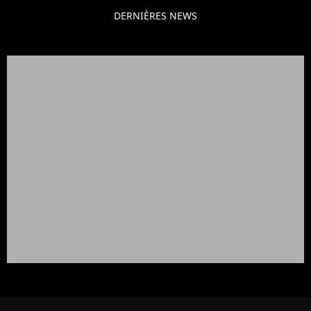
DERNIÈRES NEWS