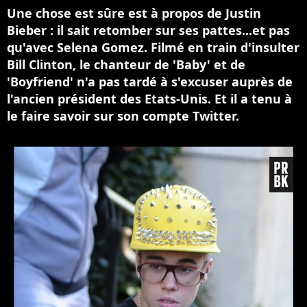
Une chose est sûre est à propos de Justin
Bieber : il sait retomber sur ses pattes...et pas
qu'avec Selena Gomez. Filmé en train d'insulter
Bill Clinton, le chanteur de 'Baby' et de
'Boyfriend' n'a pas tardé à s'excuser auprès de
l'ancien président des Etats-Unis. Et il a tenu à
le faire savoir sur son compte Twitter.