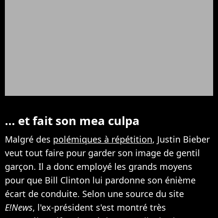
... et fait son mea culpa
Malgré des
polémiques à répétition
, Justin Bieber
veut tout faire pour garder son image de gentil
garçon. Il a donc employé les grands moyens
pour que Bill Clinton lui pardonne son énième
écart de conduite. Selon une source du site
E!News
, l'ex-président s'est montré très