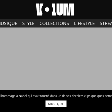
USIQUE
STYLE
COLLECTIONS
LIFESTYLE
STRE
nd hommage à Nahel qui avait tourné dans un de ses derniers clips quelques sem
MUSIQUE