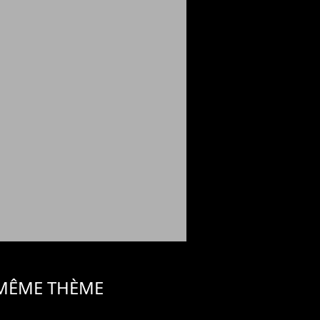
 MÊME THÈME