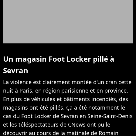
Un magasin Foot Locker pillé à
Sevran
La violence est clairement montée d'un cran cette
nuit à Paris, en région parisienne et en province.
En plus de véhicules et bâtiments incendiés, des
magasins ont été pillés. Ça a été notamment le
cas du Foot Locker de Sevran en Seine-Saint-Denis
et les téléspectateurs de CNews ont pu le
découvrir au cours de la matinale de Romain