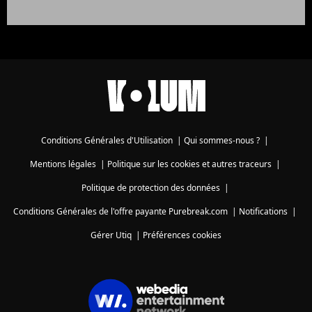
Conditions Générales d'Utilisation
|
Qui sommes-nous ?
|
Mentions légales
|
Politique sur les cookies et autres traceurs
|
Politique de protection des données
|
Conditions Générales de l'offre payante Purebreak.com
|
Notifications
|
Gérer Utiq
|
Préférences cookies