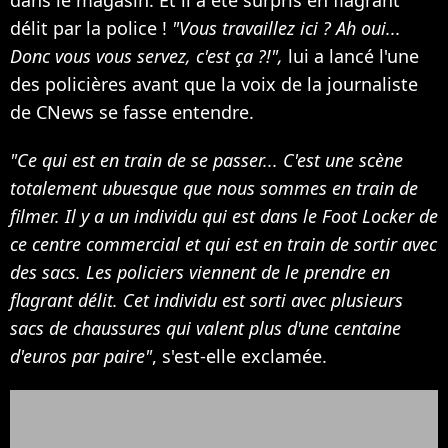
délit par la police !
"Vous travaillez ici ? Ah oui...
Donc vous vous servez, c'est ça ?!",
lui a lancé l'une
des policières avant que la voix de la journaliste
de CNews se fasse entendre.
"Ce qui est en train de se passer... C'est une scène
totalement ubuesque que nous sommes en train de
filmer. Il y a un individu qui est dans le Foot Locker de
ce centre commercial et qui est en train de sortir avec
des sacs. Les policiers viennent de le prendre en
flagrant délit. Cet individu est sorti avec plusieurs
sacs de chaussures qui valent plus d'une centaine
d'euros par paire"
, s'est-elle exclamée.