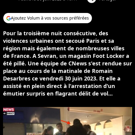
Ajoutez Volum à vos sources préférées
Pour la troisième nuit consécutive, des
violences urbaines ont secoué Paris et sa
région mais également de nombreuses villes
de France. A Sevran, un magasin Foot Locker a
été pillé. Une équipe de CNews s'est rendue sur
place au cours de la matinale de Romain
Desarbres ce vendredi 30 juin 2023. Et elle a
assisté en plein direct à l'arrestation d'un
émutier surpris en flagrant délit de vol...