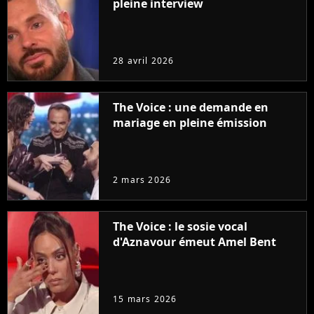
pleine interview
28 avril 2026
The Voice : une demande en
mariage en pleine émission
2 mars 2026
The Voice : le sosie vocal
d'Aznavour émeut Amel Bent
15 mars 2026