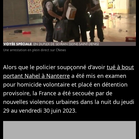
Une arrestation en plein direct sur CNews
Alors que le policier soupçonné d'avoir
tué à bout
portant Nahel à Nanterre
a été mis en examen
pour homicide volontaire et placé en détention
provisoire, la France a été secouée par de
nouvelles violences urbaines dans la nuit du jeudi
29 au vendredi 30 juin 2023.