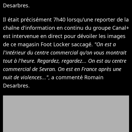
Desarbres.
Il était précisément 7h40 lorsqu'une reporter de la
chaîne d'information en continu du groupe Canal+
est intervenue en direct pour dévoiler les images
de ce magasin Foot Locker saccagé.
"On est a
l'intérieur du centre commercial qu'on vous montrait
tout à l'heure. Regardez, regardez... On est au centre
commercial de Sevran. On est en France après une
nuit de violences..."
, a commenté Romain
Desarbres.