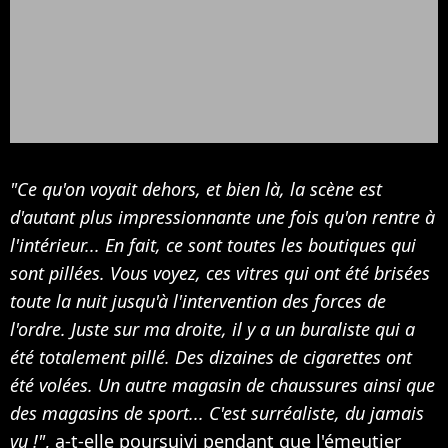
"Ce qu'on voyait dehors, et bien là, la scène est
d'autant plus impressionnante une fois qu'on rentre à
l'intérieur... En fait, ce sont toutes les boutiques qui
sont pillées. Vous voyez, ces vitres qui ont été brisées
toute la nuit jusqu'à l'intervention des forces de
l'ordre. Juste sur ma droite, il y a un buraliste qui a
été totalement pillé. Des dizaines de cigarettes ont
été volées. Un autre magasin de chaussures ainsi que
des magasins de sport... C'est surréaliste, du jamais
vu !"
, a-t-elle poursuivi pendant que l'émeutier