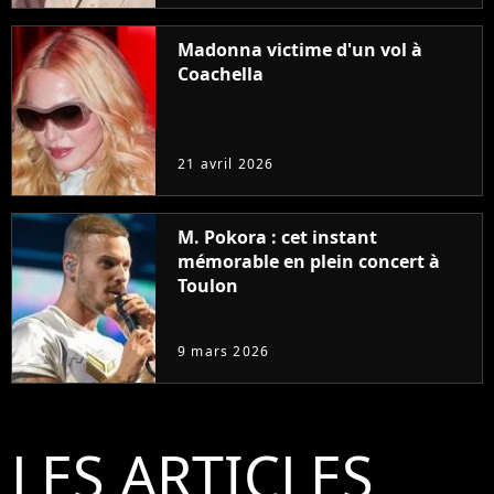
Madonna victime d'un vol à
Coachella
21 avril 2026
M. Pokora : cet instant
mémorable en plein concert à
Toulon
9 mars 2026
LES ARTICLES