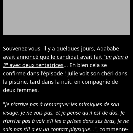
Souvenez-vous, il y a quelques jours,
Aqababe
avait annoncé que le candidat avait fait "
un plan à
3
" avec deux tentatrices
... Eh bien cela se
confirme dans l'épisode ! Julie voit son chéri dans
la piscine, tard dans la nuit, en compagnie de
deux femmes.
"
Je n'arrive pas à remarquer les mimiques de son
visage. Je ne vois pas, et je pense qu'il est de dos. Je
n'arrive pas à voir s'il les a prises dans ses bras, je ne
sais pas s'il a eu un contact physique...
", commente-