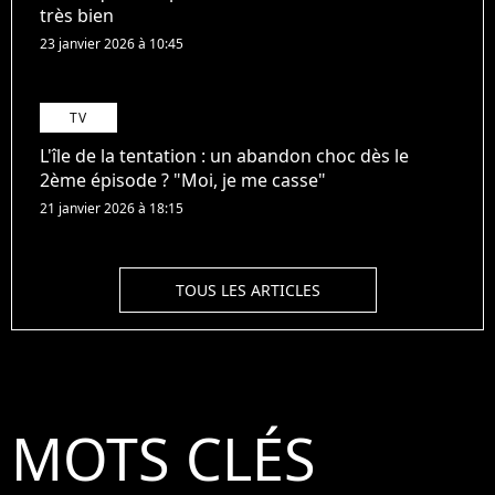
très bien
23 janvier 2026 à 10:45
TV
L'île de la tentation : un abandon choc dès le
2ème épisode ? "Moi, je me casse"
21 janvier 2026 à 18:15
TOUS LES ARTICLES
MOTS CLÉS