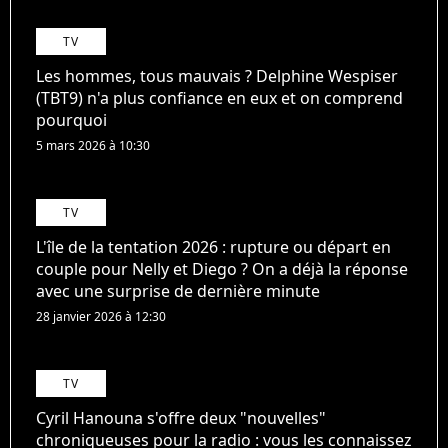
TV
Les hommes, tous mauvais ? Delphine Wespiser
(TBT9) n'a plus confiance en eux et on comprend
pourquoi
5 mars 2026 à 10:30
TV
L'île de la tentation 2026 : rupture ou départ en
couple pour Nelly et Diego ? On a déjà la réponse
avec une surprise de dernière minute
28 janvier 2026 à 12:30
TV
Cyril Hanouna s'offre deux "nouvelles"
chroniqueuses pour la radio : vous les connaissez