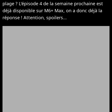
plage ? L'épisode 4 de la semaine prochaine est
déjà disponible sur M6+ Max, on a donc déjà la
réponse ! Attention, spoilers...