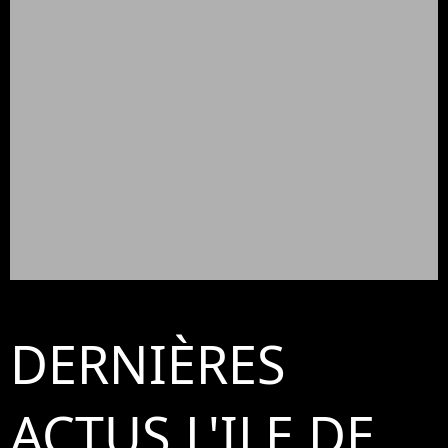
DERNIÈRES
ACTUS L'ILE DE