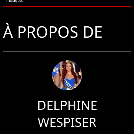
musique.
À PROPOS DE
DELPHINE
WESPISER