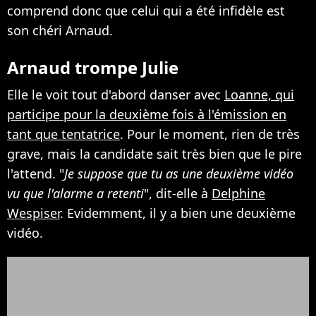
comprend donc que celui qui a été infidèle est
son chéri Arnaud.
Arnaud trompe Julie
Elle le voit tout d'abord danser avec
Loanne, qui
participe pour la deuxième fois à l'émission en
tant que tentatrice
. Pour le moment, rien de très
grave, mais la candidate sait très bien que le pire
l'attend. "
Je suppose que tu as une deuxième vidéo
vu que l'alarme a retenti
", dit-elle à
Delphine
Wespiser
. Evidemment, il y a bien une deuxième
vidéo.