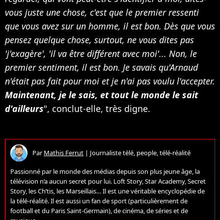
vous juste une chose, c'est que le premier ressenti
que vous avez sur un homme, il est bon. Dès que vous
pensez quelque chose, surtout, ne vous dites pas
'j'exagère', 'il va être différent avec moi'... Non, le
premier sentiment, il est bon. Je savais qu'Arnaud
n'était pas fait pour moi et je n'ai pas voulu l'accepter.
Maintenant, je le sais, et tout le monde le sait
d'ailleurs
", conclut-elle, très digne.
Par
Mathis Ferrut
|
Journaliste télé, people, télé-réalité
Passionné par le monde des médias depuis son plus jeune âge, la
télévision n’a aucun secret pour lui. Loft Story, Star Academy, Secret
Story, les Ch’tis, les Marseillais… Il est une véritable encyclopédie de
la télé-réalité. Il est aussi un fan de sport (particulièrement de
football et du Paris Saint-Germain), de cinéma, de séries et de