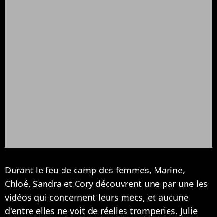
Durant le feu de camp des femmes, Marine,
Chloé, Sandra et Cory découvrent une par une les
vidéos qui concernent leurs mecs, et aucune
d'entre elles ne voit de réelles tromperies. Julie