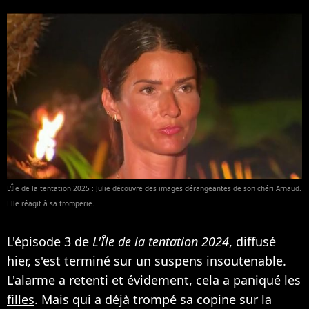
L'Île de la tentation 2025 : Julie découvre des images dérangeantes de son chéri Arnaud.
Elle réagit à sa tromperie.
L'épisode 3 de
L'Île de la tentation 2024
, diffusé
hier, s'est terminé sur un suspens insoutenable.
L'alarme a retenti et évidement, cela a paniqué les
filles
. Mais qui a déjà trompé sa copine sur la