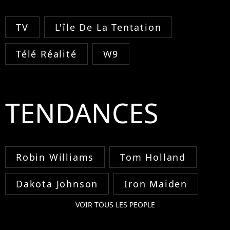
TV
L'île De La Tentation
Télé Réalité
W9
TENDANCES
Robin Williams
Tom Holland
Dakota Johnson
Iron Maiden
VOIR TOUS LES PEOPLE