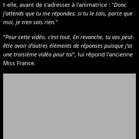
t-elle, avant de s'adresser à l'animatrice : "
Donc
j'attends que tu me répondes, si tu le sais, parce que
moi, je n'en sais rien.
"
"
Pour cette vidéo, c'est tout. En revanche, tu vas peut-
être avoir d'autres éléments de réponses puisque j'ai
une troisième vidéo pour toi
", lui répond l'ancienne
Miss France.