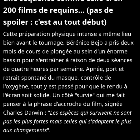
200 films de requins... (pas de
spoiler : c'est au tout début)
Cette préparation physique intense a même lieu
bien avant le tournage. Bérénice Bejo a pris deux
mois de cours de plongée au sein d'un énorme
bassin pour s'entraîner à raison de deux séances
de quatre heures par semaine. Apnée, port et
retrait spontané du masque, contrôle de
l'oxygène, tout y est passé pour que le rendu à
l'écran soit solide. Un côté "survie" qui me fait
penser à la phrase d'accroche du film, signée
Charles Darwin : "
Les espèces qui survivent ne sont
pas les plus fortes mais celles qui s'adaptent le plus
aux changements
".