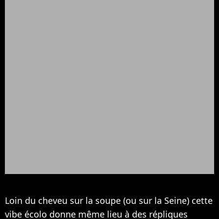
Loin du cheveu sur la soupe (ou sur la Seine) cette
vibe écolo donne même lieu à des répliques