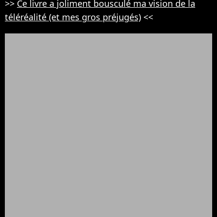
>>
Ce livre a joliment bousculé ma vision de la
téléréalité (et mes gros préjugés)
<<