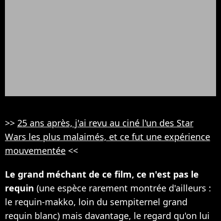
>>
25 ans après, j'ai revu au ciné l'un des Star
Wars les plus malaimés, et ce fut une expérience
mouvementée
<<
Le grand méchant de ce film, ce n'est pas le
requin
(une espèce rarement montrée d'ailleurs :
le requin-makko, loin du sempiternel grand
requin blanc) mais davantage, le regard qu'on lui