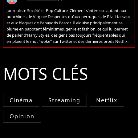
Journaliste Société et Pop Culture, Clément s'intéresse autant aux
punchlines de Virginie Despentes qu'aux perruques de Bilal Hassani
et aux blagues de Panayotis Pascot. Il aiguise principalement sa
plume en papotant féminismes, genre et fashion, ce qui lui permet
de parler d'Harry Styles, des gens pas toujours fréquentables qui
emploient le mot "woke" sur Twitter et des dernières prods Netflix.
MOTS CLÉS
Cinéma
Streaming
Netflix
Opinion