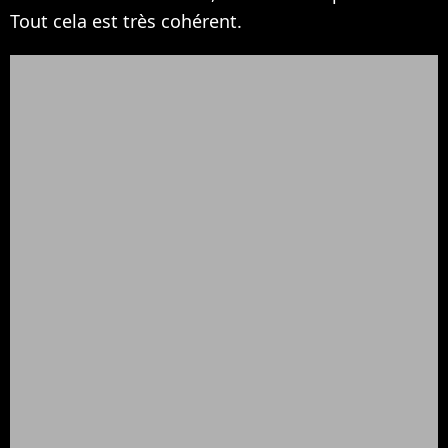
Tout cela est très cohérent.