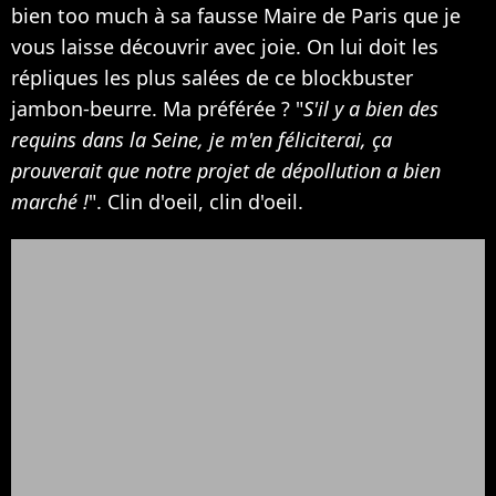
bien too much à sa fausse Maire de Paris que je
vous laisse découvrir avec joie. On lui doit les
répliques les plus salées de ce blockbuster
jambon-beurre. Ma préférée ? "
S'il y a bien des
requins dans la Seine, je m'en féliciterai, ça
prouverait que notre projet de dépollution a bien
marché !
". Clin d'oeil, clin d'oeil.