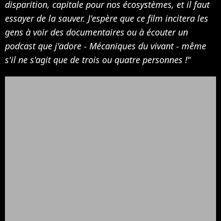
disparition, capitale pour nos écosystèmes, et il faut
essayer de la sauver. J'espère que ce film incitera les
gens à voir des documentaires ou à écouter un
podcast que j'adore - Mécaniques du vivant - même
s'il ne s'agit que de trois ou quatre personnes !
"