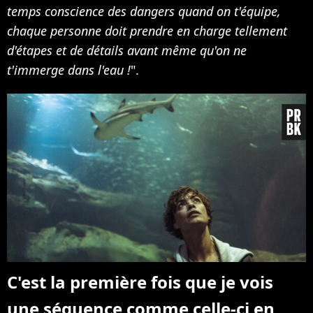
temps
conscience des dangers quand on t'équipe,
chaque personne doit prendre en charge tellement
d'étapes et de détails avant même qu'on ne
t'immerge dans l'eau !
".
C'est la première fois que je vois
une séquence comme celle-ci en