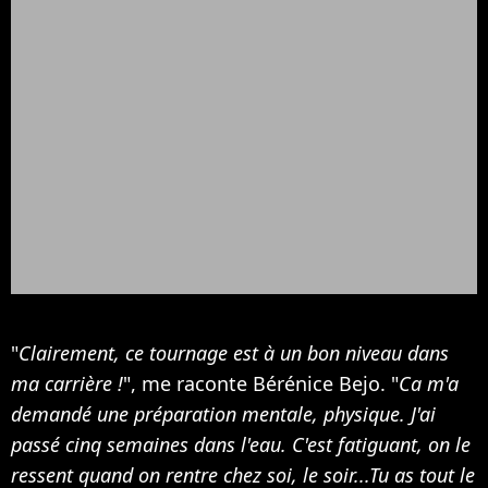
"
Clairement, ce tournage est à un bon niveau dans
ma carrière !
", me raconte Bérénice Bejo. "
Ca m'a
demandé une préparation mentale, physique. J'ai
passé cinq semaines dans l'eau.
C'est fatiguant, on le
ressent quand on rentre chez soi, le soir...Tu as tout le