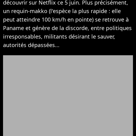
découvrir sur Netflix ce 5 juin. Plus précisément,
un requin-makko (l'espèce la plus rapide : elle
peut atteindre 100 km/h en pointe) se retrouve à
Paname et génère de la discorde, entre politiques
irresponsables, militants désirant le sauver,
autorités dépassées...