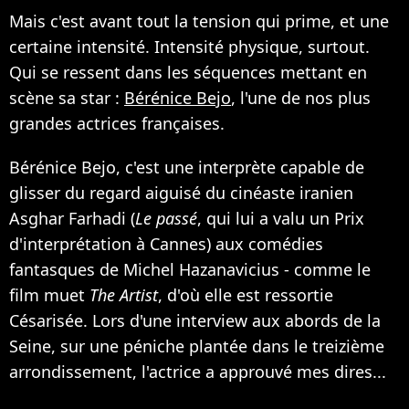
Mais c'est avant tout la tension qui prime, et une
certaine intensité. Intensité physique, surtout.
Qui se ressent dans les séquences mettant en
scène sa star :
Bérénice Bejo
, l'une de nos plus
grandes actrices françaises.
Bérénice Bejo, c'est une interprète capable de
glisser du regard aiguisé du cinéaste iranien
Asghar Farhadi (
Le passé
, qui lui a valu un Prix
d'interprétation à Cannes) aux comédies
fantasques de Michel Hazanavicius - comme le
film muet
The Artist
, d'où elle est ressortie
Césarisée. Lors d'une interview aux abords de la
Seine, sur une péniche plantée dans le treizième
arrondissement, l'actrice a approuvé mes dires...