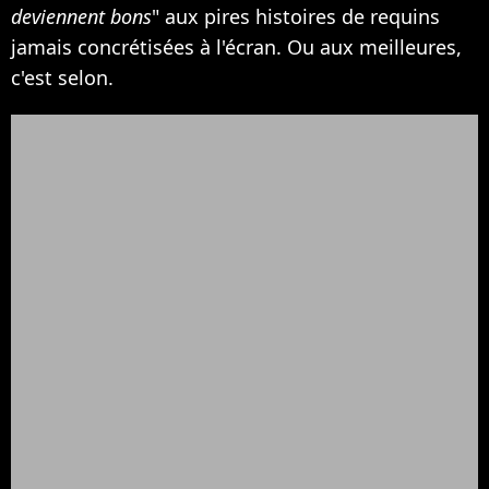
deviennent bons
" aux pires histoires de requins
jamais concrétisées à l'écran. Ou aux meilleures,
c'est selon.