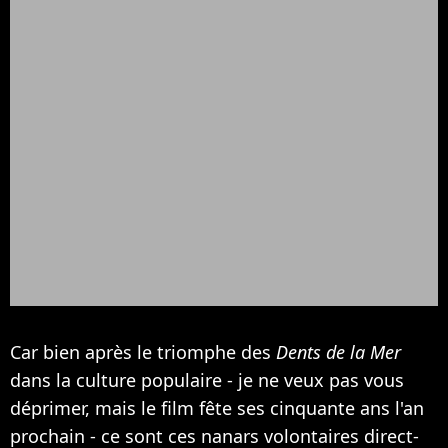
Car bien après le triomphe des
Dents de la Mer
dans la culture populaire - je ne veux pas vous
déprimer, mais le film fête ses cinquante ans l'an
prochain - ce sont ces nanars volontaires direct-