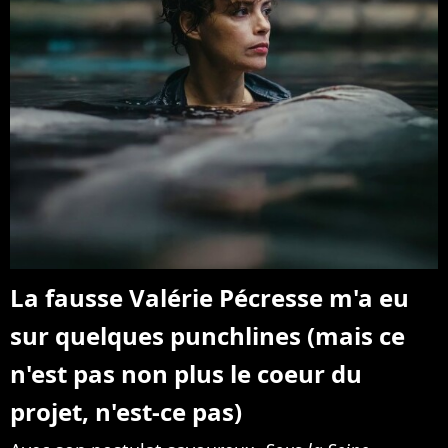
La fausse Valérie Pécresse m'a eu
sur quelques punchlines (mais ce
n'est pas non plus le coeur du
projet, n'est-ce pas)