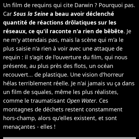
Un film de requins qui cite Darwin ? Pourquoi pas.
Car
Sous la Seine
a beau avoir déclenché
quantité de réactions drôlatiques sur les
réseaux, ce qu'il raconte n'a rien de bêbête
. Je
ne m'y attendais pas, mais la scène qui m'a le
plus saisie n'a rien à voir avec une attaque de
requin : il s'agit de l'ouverture du film, qui nous
présente, au plus près des flots, un océan
recouvert... de plastique. Une vision d'horreur
hélas terriblement réelle. Je n'ai jamais vu ça dans
un film de squales, même les plus réalistes,
comme le traumatisant
Open Water
. Ces
montagnes de déchets restent constamment
hors-champ, alors qu'elles existent, et sont
menaçantes - elles !