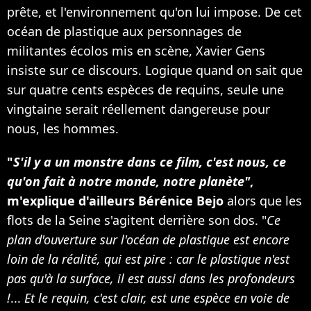
prête, et l'environnement qu'on lui impose. De cet
océan de plastique aux personnages de
militantes écolos mis en scène, Xavier Gens
insiste sur ce discours. Logique quand on sait que
sur quatre cents espèces de requins, seule une
vingtaine serait réellement dangereuse pour
nous, les hommes.
"
S'il y a un monstre dans ce film, c'est nous, ce
qu'on fait à notre monde, notre planète"
,
m'explique d'ailleurs Bérénice Bejo
alors que les
flots de la Seine s'agitent derrière son dos. "
Ce
plan d'ouverture sur l'océan de plastique est encore
loin de la réalité, qui est pire : car le plastique n'est
pas qu'à la surface, il est aussi dans les profondeurs
!
...
Et
le requin, c'est clair, est une espèce en voie de