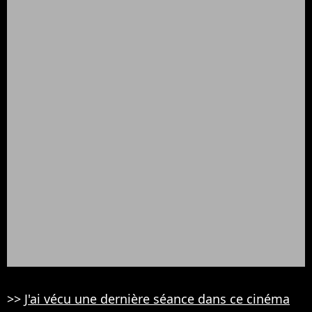
>>
J'ai vécu une dernière séance dans ce cinéma