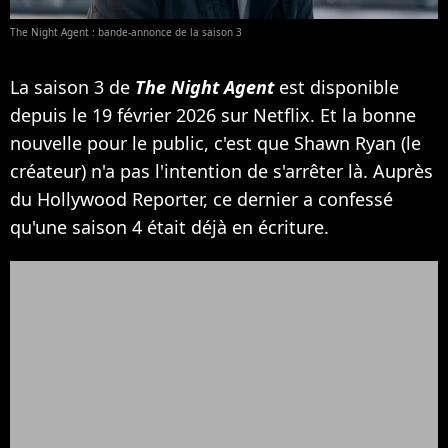
The Night Agent : bande-annonce de la saison 3
La saison 3 de
The Night Agent
est disponible
depuis le 19 février 2026 sur Netflix. Et la bonne
nouvelle pour le public, c'est que Shawn Ryan (le
créateur) n'a pas l'intention de s'arrêter là. Auprès
du Hollywood Reporter, ce dernier a confessé
qu'une saison 4 était déjà en écriture.