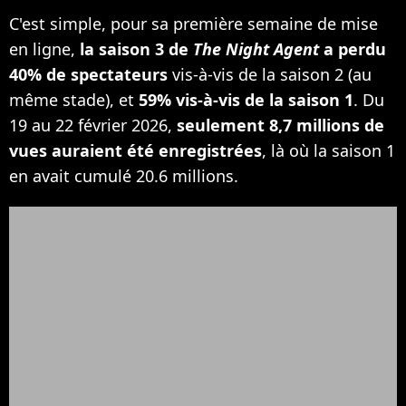
C'est simple, pour sa première semaine de mise
en ligne,
la saison 3 de
The Night Agent
a perdu
40% de spectateurs
vis-à-vis de la saison 2 (au
même stade), et
59% vis-à-vis de la saison 1
. Du
19 au 22 février 2026,
seulement 8,7 millions de
vues auraient été enregistrées
, là où la saison 1
en avait cumulé 20.6 millions.