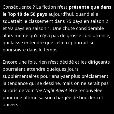
Conséquence ? La fiction n'est
présente que dans
le Top 10 de 50 pays
aujourd'hui, quand elle
squattait le classement dans 75 pays en saison 2
et 92 pays en saison 1. Une chute considérable
alors même qu'il n'y a pas de grosse concurrence,
qui laisse entendre que celle-ci pourrait se
poursuivre dans le temps.
Encore une fois, rien n'est décidé et les dirigeants
pourraient attendre quelques jours
supplémentaires pour analyser plus précisément
la tendance qui se dessine, mais on ne serait pas
surpris de voir
The Night Agent
être renouvelée
pour une ultime saison chargée de boucler cet
univers.