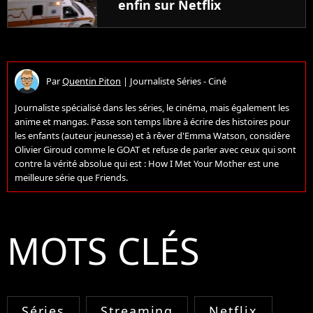
enfin sur Netflix
Par
Quentin Piton
|
Journaliste Séries - Ciné
Journaliste spécialisé dans les séries, le cinéma, mais également les
anime et mangas. Passe son temps libre à écrire des histoires pour
les enfants (auteur jeunesse) et à rêver d'Emma Watson, considère
Olivier Giroud comme le GOAT et refuse de parler avec ceux qui sont
contre la vérité absolue qui est : How I Met Your Mother est une
meilleure série que Friends.
MOTS CLÉS
Séries
Streaming
Netflix