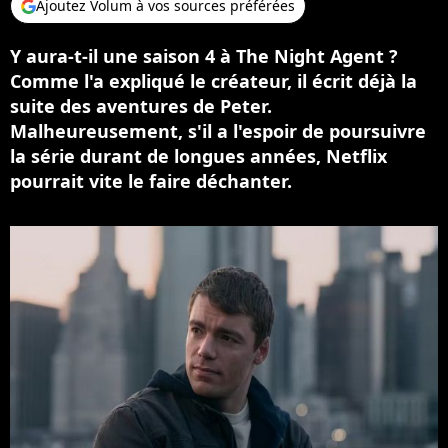
Ajoutez Volum à vos sources préférées
Y aura-t-il une saison 4 à The Night Agent ?
Comme l'a expliqué le créateur, il écrit déjà la
suite des aventures de Peter.
Malheureusement, s'il a l'espoir de poursuivre
la série durant de longues années, Netflix
pourrait vite le faire déchanter.