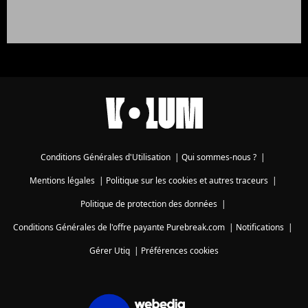
Conditions Générales d'Utilisation
|
Qui sommes-nous ?
|
Mentions légales
|
Politique sur les cookies et autres traceurs
|
Politique de protection des données
|
Conditions Générales de l'offre payante Purebreak.com
|
Notifications
|
Gérer Utiq
|
Préférences cookies