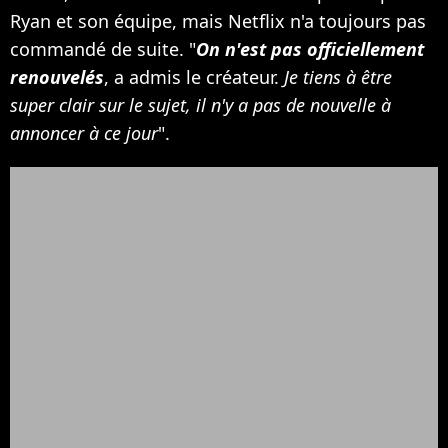
Ryan et son équipe, mais Netflix n'a toujours pas
commandé de suite. "
On n'est pas officiellement
renouvelés
, a admis le créateur.
Je tiens à être
super clair sur le sujet, il n'y a pas de nouvelle à
annoncer à ce jour
".