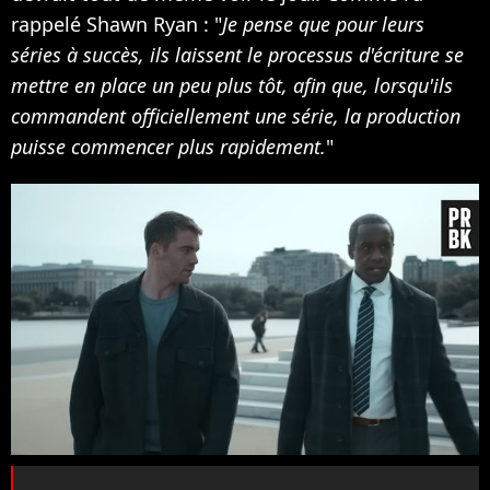
rappelé Shawn Ryan : "
Je pense que pour leurs
séries à succès, ils laissent le processus d'écriture se
mettre en place un peu plus tôt, afin que, lorsqu'ils
commandent officiellement une série, la production
puisse commencer plus rapidement.
"