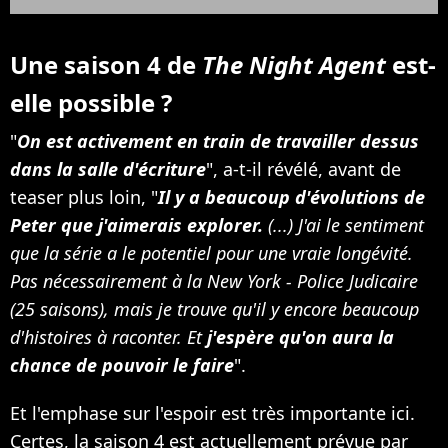
Une saison 4 de
The Night Agent
est-
elle possible ?
"
On est activement en train de travailler dessus
dans la salle d'écriture
", a-t-il révélé, avant de
teaser plus loin, "
Il y a beaucoup d'évolutions de
Peter que j'aimerais explorer.
(...) J'ai le sentiment
que la série a le potentiel pour une vraie longévité.
Pas nécessairement à la New York - Police Judicaire
(25 saisons), mais je trouve qu'il y encore beaucoup
d'histoires à raconter. Et
j'espère qu'on aura la
chance de pouvoir le faire
".
Et l'emphase sur l'espoir est très importante ici.
Certes, la saison 4 est actuellement prévue par