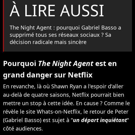
À LIRE AUSSI
The Night Agent : pourquoi Gabriel Basso a
supprimé tous ses réseaux sociaux ? Sa
décision radicale mais sincère
Pourquoi
The Night Agent
est en
grand danger sur Netflix
En revanche, là où Shawn Ryan a l'espoir d'aller
au-delà de quatre saisons, Netflix pourrait bien
mettre un stop à cette idée. En cause ? Comme le
révèle le site Whats-on-Netflix, le retour de Peter
(Gabriel Basso) est sujet à "
un départ inquiétant
"
côté audiences.