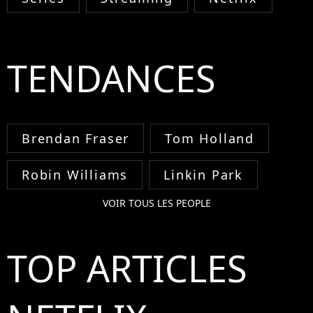
TENDANCES
Brendan Fraser
Tom Holland
Robin Williams
Linkin Park
VOIR TOUS LES PEOPLE
TOP ARTICLES