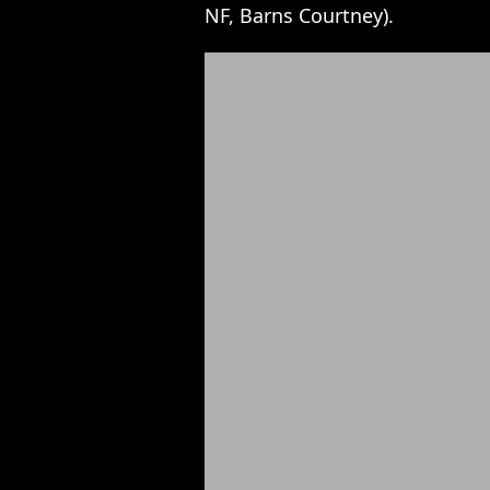
NF, Barns Courtney).