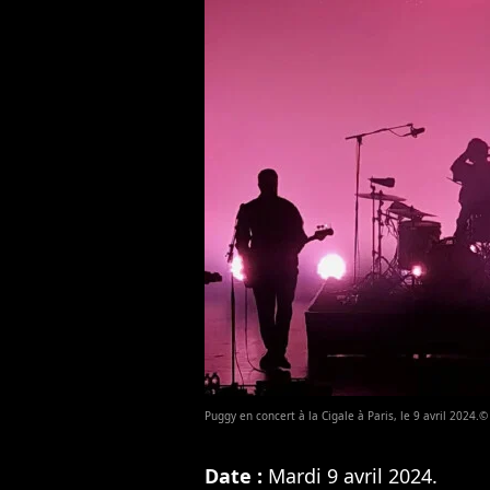
Puggy en concert à la Cigale à Paris, le 9 avril 2024.
Date :
Mardi 9 avril 2024.