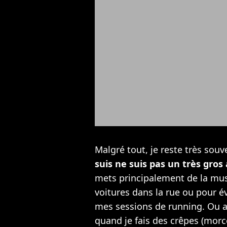
Malgré tout, je reste très sou
suis ne suis pas un très gros
mets principalement de la mus
voitures dans la rue ou pour é
mes sessions de running. Ou 
quand je fais des crêpes (morc