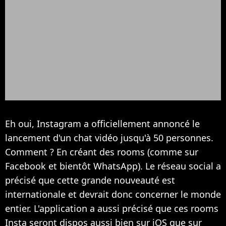
Eh oui, Instagram a officiellement annoncé le
lancement d'un chat vidéo jusqu'à 50 personnes.
Comment ? En créant des rooms (comme sur
Facebook et bientôt WhatsApp). Le réseau social a
précisé que cette grande nouveauté est
internationale et devrait donc concerner le monde
entier. L'application a aussi précisé que ces rooms
Insta seront dispos aussi bien sur iOS que sur