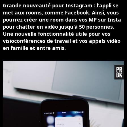
Grande nouveauté pour Instagram : l'appli se
met aux rooms, comme Facebook. Ainsi, vous
pourrez créer une room dans vos MP sur Insta
pour chatter en vidéo jusqu'à 50 personnes.
Une nouvelle fonctionnalité utile pour vos
visioconférences de travail et vos appels vidéo
en famille et entre amis.