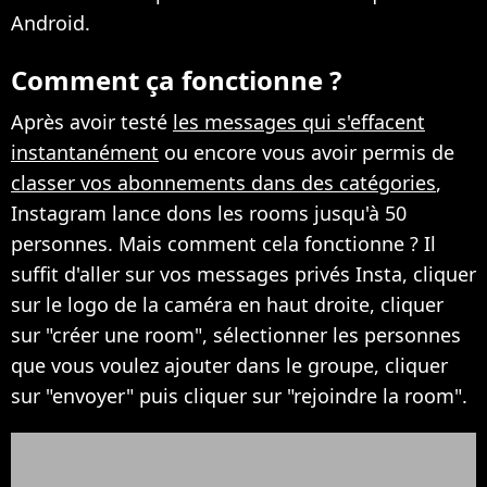
Android.
Comment ça fonctionne ?
Après avoir testé
les messages qui s'effacent
instantanément
ou encore vous avoir permis de
classer vos abonnements dans des catégories
,
Instagram lance dons les rooms jusqu'à 50
personnes. Mais comment cela fonctionne ? Il
suffit d'aller sur vos messages privés Insta, cliquer
sur le logo de la caméra en haut droite, cliquer
sur "créer une room", sélectionner les personnes
que vous voulez ajouter dans le groupe, cliquer
sur "envoyer" puis cliquer sur "rejoindre la room".