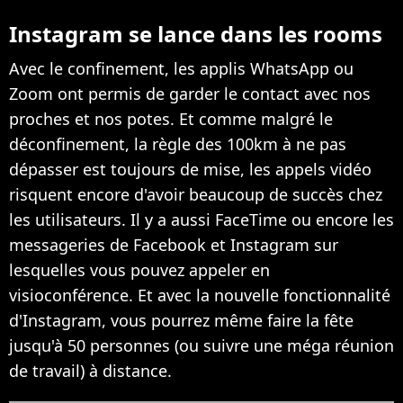
Instagram se lance dans les rooms
Avec le confinement, les applis WhatsApp ou
Zoom ont permis de garder le contact avec nos
proches et nos potes. Et comme malgré le
déconfinement, la règle des 100km à ne pas
dépasser est toujours de mise, les appels vidéo
risquent encore d'avoir beaucoup de succès chez
les utilisateurs. Il y a aussi FaceTime ou encore les
messageries de Facebook et Instagram sur
lesquelles vous pouvez appeler en
visioconférence. Et avec la nouvelle fonctionnalité
d'Instagram, vous pourrez même faire la fête
jusqu'à 50 personnes (ou suivre une méga réunion
de travail) à distance.