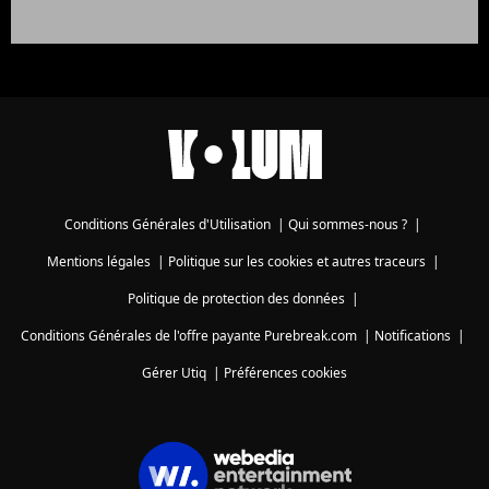
Conditions Générales d'Utilisation
|
Qui sommes-nous ?
|
Mentions légales
|
Politique sur les cookies et autres traceurs
|
Politique de protection des données
|
Conditions Générales de l'offre payante Purebreak.com
|
Notifications
|
Gérer Utiq
|
Préférences cookies