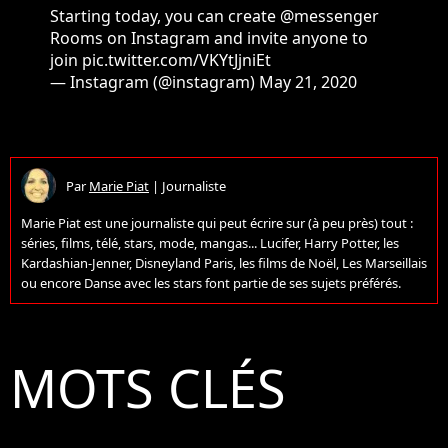
Starting today, you can create
@messenger
Rooms on Instagram and invite anyone to
join
pic.twitter.com/VKYtJjniEt
— Instagram (@instagram)
May 21, 2020
Par
Marie Piat
|
Journaliste
Marie Piat est une journaliste qui peut écrire sur (à peu près) tout :
séries, films, télé, stars, mode, mangas... Lucifer, Harry Potter, les
Kardashian-Jenner, Disneyland Paris, les films de Noël, Les Marseillais
ou encore Danse avec les stars font partie de ses sujets préférés.
MOTS CLÉS