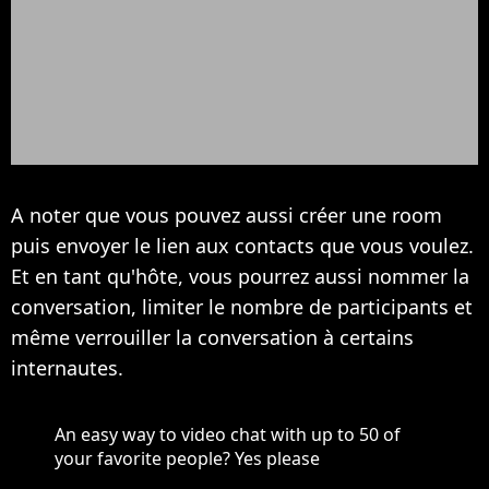
A noter que vous pouvez aussi créer une room
puis envoyer le lien aux contacts que vous voulez.
Et en tant qu'hôte, vous pourrez aussi nommer la
conversation, limiter le nombre de participants et
même verrouiller la conversation à certains
internautes.
An easy way to video chat with up to 50 of
your favorite people? Yes please