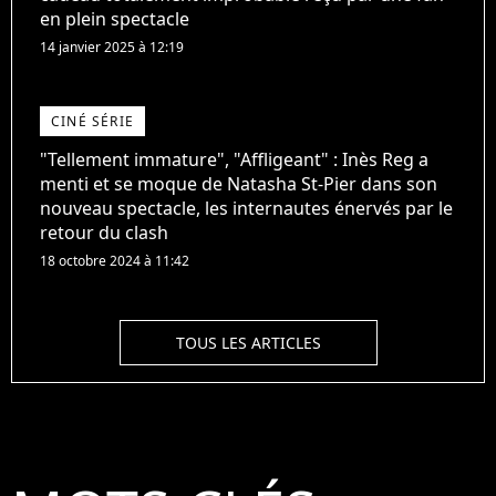
en plein spectacle
14 janvier 2025 à 12:19
CINÉ SÉRIE
"Tellement immature", "Affligeant" : Inès Reg a
menti et se moque de Natasha St-Pier dans son
nouveau spectacle, les internautes énervés par le
retour du clash
18 octobre 2024 à 11:42
TOUS LES ARTICLES