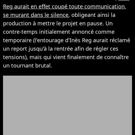
Reg aurait en effet coupé toute communication,
se murant dans le silence
, obligeant ainsi la
production à mettre le projet en pause. Un
contre-temps initialement annoncé comme
temporaire (l'entourage d'Inès Reg aurait réclamé
un report jusqu'à la rentrée afin de régler ces
tensions), mais qui vient finalement de connaître
un tournant brutal.