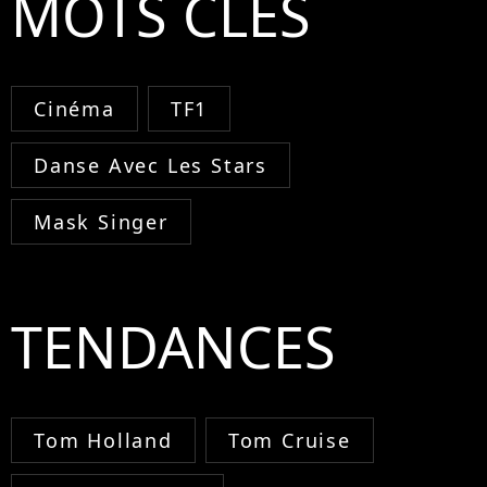
MOTS CLÉS
Cinéma
TF1
Danse Avec Les Stars
Mask Singer
TENDANCES
Tom Holland
Tom Cruise