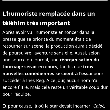
L'humoriste remplacée dans un
téléfilm très important
Après avoir vu l'humoriste annoncer dans la
presse que
sa priorité du moment était de
retourner sur scène
, la production aurait décidé
de poursuivre l'aventure sans elle. Aussi, selon
une source du journal, une
réorganisation du
tournage serait en cours
, tandis que
trois
nouvelles comédiennes seraient à l'essai
pour
succéder à Inès Reg. A ce jour, aucun nom n'a
encore filtré, mais cela reste un véritable coup dur
pour l'équipe.
Et pour cause, là où la star devait incarner "
Chloé,