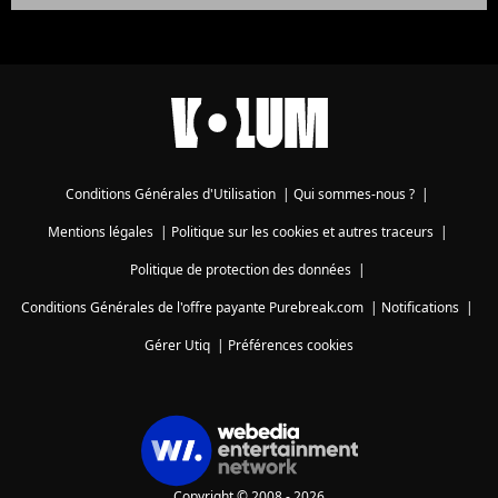
Conditions Générales d'Utilisation
|
Qui sommes-nous ?
|
Mentions légales
|
Politique sur les cookies et autres traceurs
|
Politique de protection des données
|
Conditions Générales de l'offre payante Purebreak.com
|
Notifications
|
Gérer Utiq
|
Préférences cookies
Copyright © 2008 - 2026