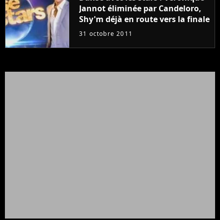
Jannot éliminée par Candeloro,
Shy'm déjà en route vers la finale
31 octobre 2011