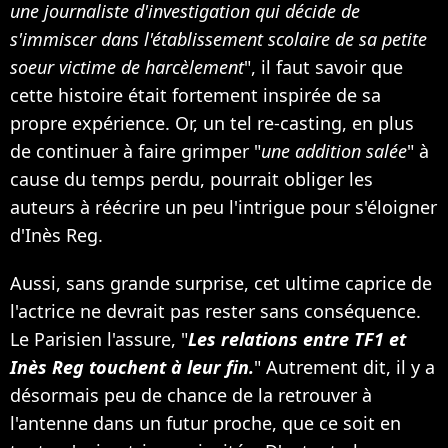
une journaliste d'investigation qui décide de
s'immiscer dans l'établissement scolaire de sa petite
soeur victime de harcèlement
", il faut savoir que
cette histoire était fortement inspirée de sa
propre expérience. Or, un tel re-casting, en plus
de continuer à faire grimper "
une addition salée
" à
cause du temps perdu, pourrait obliger les
auteurs à réécrire un peu l'intrigue pour s'éloigner
d'Inès Reg.
Aussi, sans grande surprise, cet ultime caprice de
l'actrice ne devrait pas rester sans conséquence.
Le Parisien l'assure, "
Les relations entre TF1 et
Inès Reg touchent à leur fin.
" Autrement dit, il y a
désormais peu de chance de la retrouver à
l'antenne dans un futur proche, que ce soit en