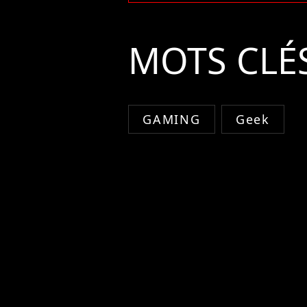
MOTS CLÉ
GAMING
Geek