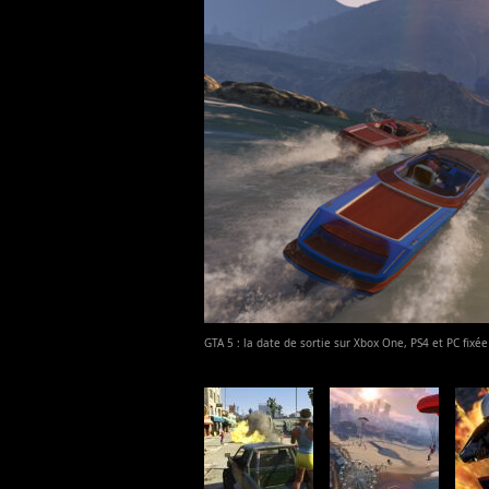
GTA 5 : la date de sortie sur Xbox One, PS4 et PC fixé