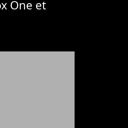
ox One et