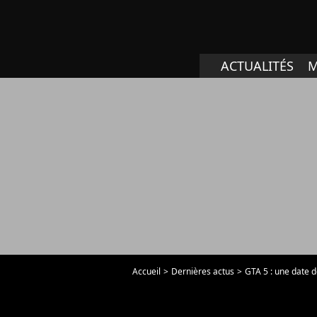
ACTUALITÉS
M
Accueil
Dernières actus
GTA 5 : une date d