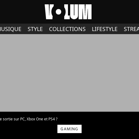
USIQUE
STYLE
COLLECTIONS
LIFESTYLE
STRE
e sortie sur PC, Xbox One et PS4 ?
GAMING