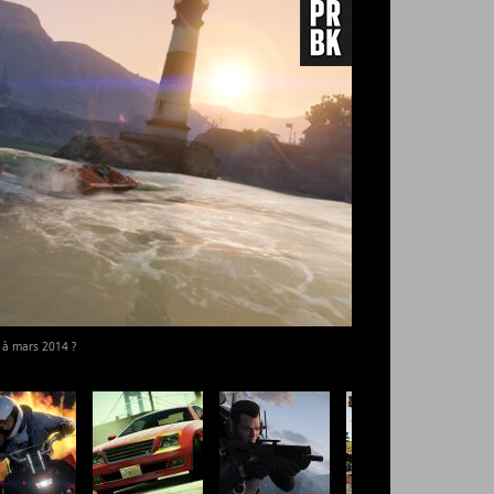
e à mars 2014 ?