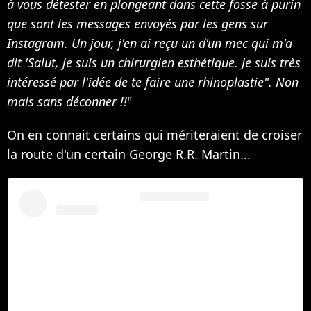
à vous détester en plongeant dans cette fosse à purin
que sont les messages envoyés par les gens sur
Instagram. Un jour, j'en ai reçu un d'un mec qui m'a
dit 'Salut, je suis un chirurgien esthétique. Je suis très
intéressé par l'idée de te faire une rhinoplastie". Non
mais sans déconner !!
"
On en connait certains qui mériteraient de croiser
la route d'un certain George R.R. Martin...