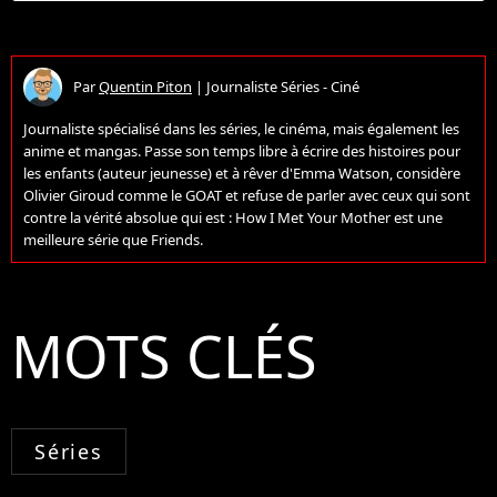
Par
Quentin Piton
|
Journaliste Séries - Ciné
Journaliste spécialisé dans les séries, le cinéma, mais également les
anime et mangas. Passe son temps libre à écrire des histoires pour
les enfants (auteur jeunesse) et à rêver d'Emma Watson, considère
Olivier Giroud comme le GOAT et refuse de parler avec ceux qui sont
contre la vérité absolue qui est : How I Met Your Mother est une
meilleure série que Friends.
MOTS CLÉS
Séries