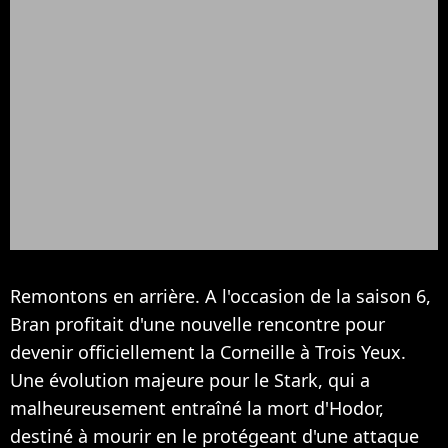
Remontons en arrière. A l'occasion de la saison 6,
Bran profitait d'une nouvelle rencontre pour
devenir officiellement la Corneille à Trois Yeux.
Une évolution majeure pour le Stark, qui a
malheureusement entraîné la mort d'Hodor,
destiné à mourir en le protégeant d'une attaque