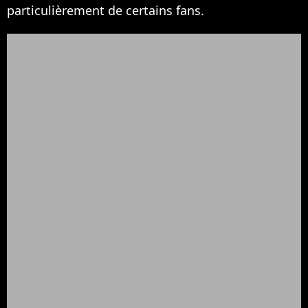
particulièrement de certains fans.