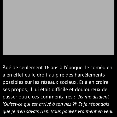
Âgé de seulement 16 ans à l'époque, le comédien
a en effet eu le droit au pire des harcèlements
possibles sur les réseaux sociaux. Et à en croire
ses propos, il lui était difficile et douloureux de
passer outre ces commentaires : "
Ils me disaient
'Qu'est-ce qui est arrivé à ton nez ?!' Et je répondais
que je n'en savais rien. Vous pouvez vraiment en venir