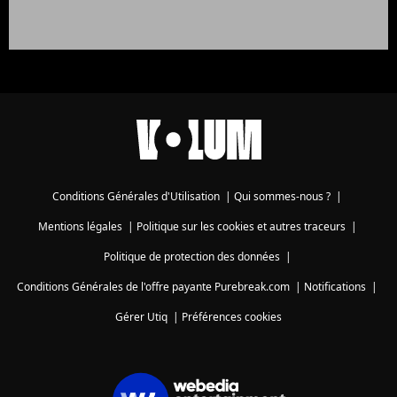
Conditions Générales d'Utilisation
|
Qui sommes-nous ?
|
Mentions légales
|
Politique sur les cookies et autres traceurs
|
Politique de protection des données
|
Conditions Générales de l'offre payante Purebreak.com
|
Notifications
|
Gérer Utiq
|
Préférences cookies