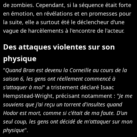
de zombies. Cependant, si la séquence était forte
en émotion, en révélations et en promesses pour
la suite, elle a surtout été le déclencheur d'une
vague de harcèlements à l'encontre de l'acteur.
Des attaques violentes sur son
physique
"
Quand Bran est devenu la Corneille au cours de la
saison 6, les gens ont réellement commencé à
s'attaquer à moi
" a tristement déclaré Isaac
Hempstead-Wright, précisant notamment : "
Je me
souviens que j'ai reçu un torrent d'insultes quand
Hodor est mort, comme si c'était de ma faute. D'un
seul coup, les gens ont décidé de m'attaquer sur mon
physique
".